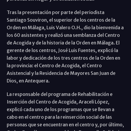
Tras la presentación por parte del periodista
Santiago Souviron, el superior de los centros de la
Orden en Málaga, Luis Valero O.H., dio la bienvenida a
los 60 asistentes y realizó una semblanza del Centro
de Acogida y de la historia de la Orden en Málaga. El
gerente de los centros, José Luis Fuentes, explicó la
labor y dedicación de los tres centros de la Orden en
la provincia: el Centro de Acogida, el Centro
Asistencial y la Residencia de Mayores San Juan de
Dios, en Antequera.
La responsable del programa de Rehabilitación e
Inserción del Centro de Acogida, Araceli López,
explicó cada uno de los programas que se llevan a
cabo en el centro para la reinserción social de las
personas que se encuentran en el centro y, por último,