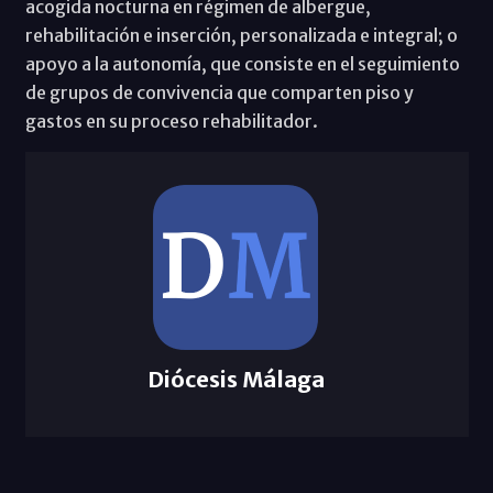
acogida nocturna en régimen de albergue,
rehabilitación e inserción, personalizada e integral; o
apoyo a la autonomía, que consiste en el seguimiento
de grupos de convivencia que comparten piso y
gastos en su proceso rehabilitador.
Diócesis Málaga