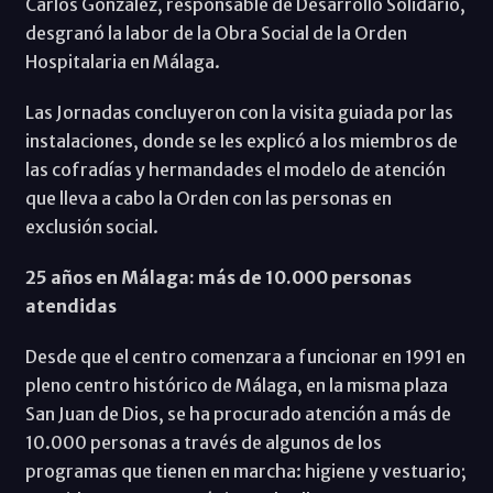
Carlos González, responsable de Desarrollo Solidario,
desgranó la labor de la Obra Social de la Orden
Hospitalaria en Málaga.
Las Jornadas concluyeron con la visita guiada por las
instalaciones, donde se les explicó a los miembros de
las cofradías y hermandades el modelo de atención
que lleva a cabo la Orden con las personas en
exclusión social.
25 años en Málaga: más de 10.000 personas
atendidas
Desde que el centro comenzara a funcionar en 1991 en
pleno centro histórico de Málaga, en la misma plaza
San Juan de Dios, se ha procurado atención a más de
10.000 personas a través de algunos de los
programas que tienen en marcha: higiene y vestuario;