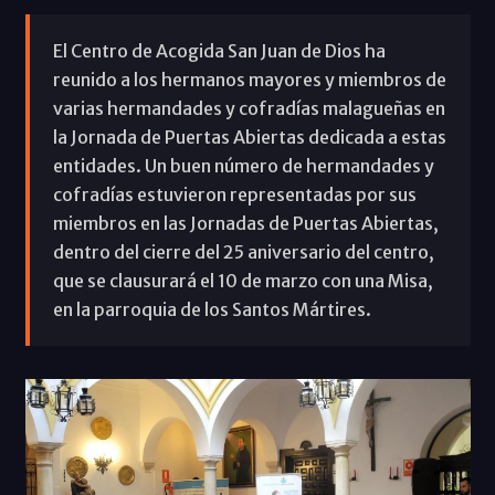
El Centro de Acogida San Juan de Dios ha
reunido a los hermanos mayores y miembros de
varias hermandades y cofradías malagueñas en
la Jornada de Puertas Abiertas dedicada a estas
entidades. Un buen número de hermandades y
cofradías estuvieron representadas por sus
miembros en las Jornadas de Puertas Abiertas,
dentro del cierre del 25 aniversario del centro,
que se clausurará el 10 de marzo con una Misa,
en la parroquia de los Santos Mártires.