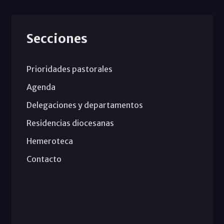
Secciones
Prioridades pastorales
Agenda
Delegaciones y departamentos
Residencias diocesanas
Hemeroteca
Contacto