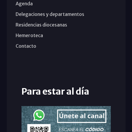
Agenda
Delegaciones y departamentos
Residencias diocesanas
Hemeroteca
Contacto
Para estar al día