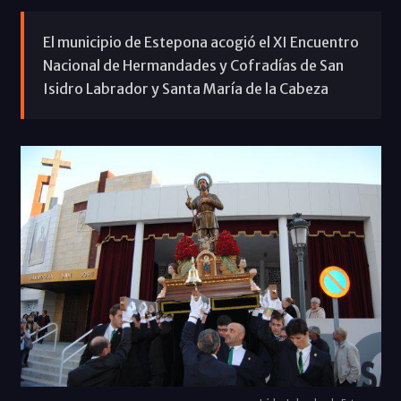
El municipio de Estepona acogió el XI Encuentro
Nacional de Hermandades y Cofradías de San
Isidro Labrador y Santa María de la Cabeza