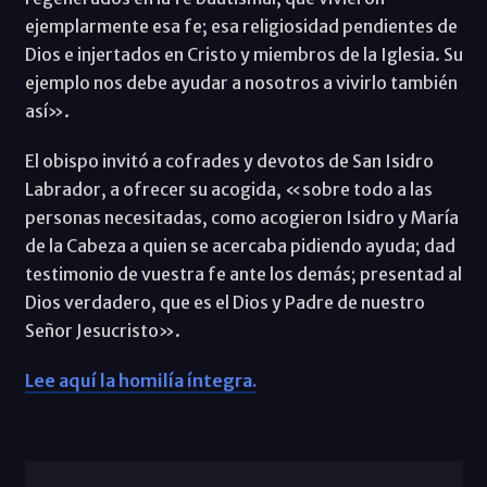
ejemplarmente esa fe; esa religiosidad pendientes de
Dios e injertados en Cristo y miembros de la Iglesia. Su
ejemplo nos debe ayudar a nosotros a vivirlo también
así».
El obispo invitó a cofrades y devotos de San Isidro
Labrador, a ofrecer su acogida, «sobre todo a las
personas necesitadas, como acogieron Isidro y María
de la Cabeza a quien se acercaba pidiendo ayuda; dad
testimonio de vuestra fe ante los demás; presentad al
Dios verdadero, que es el Dios y Padre de nuestro
Señor Jesucristo».
Lee aquí la homilía íntegra.