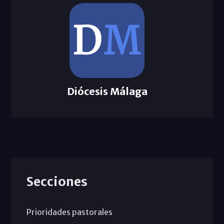
Diócesis Málaga
Secciones
Prioridades pastorales