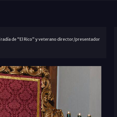
fradía de “El Rico” y veterano director/presentador