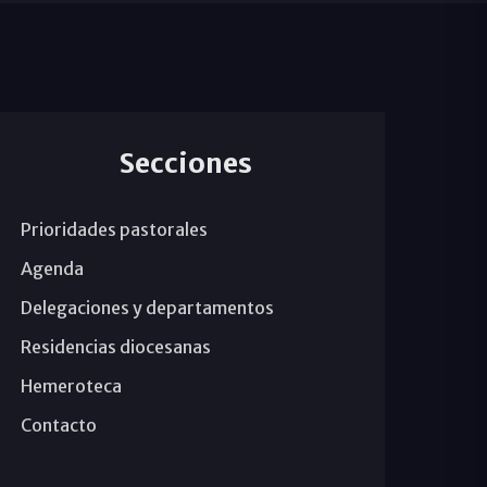
Secciones
Prioridades pastorales
Agenda
Delegaciones y departamentos
Residencias diocesanas
Hemeroteca
Contacto