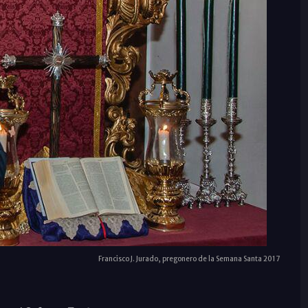
Francisco J. Jurado, pregonero de la Semana Santa 2017