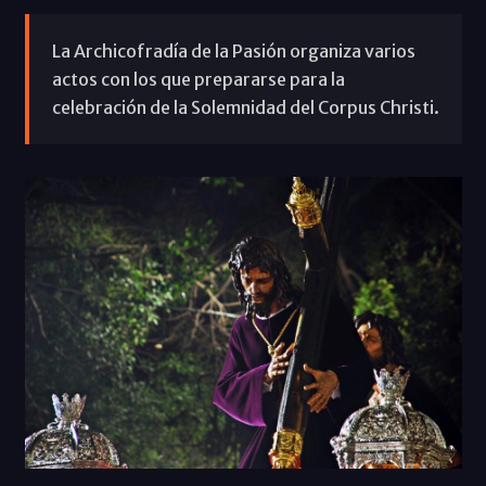
La Archicofradía de la Pasión organiza varios
actos con los que prepararse para la
celebración de la Solemnidad del Corpus Christi.