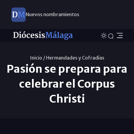
Nuevos nombramientos
Inicio /
Hermandades y Cofradías
Pasión se prepara para
celebrar el Corpus
Christi