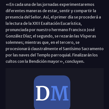
«En cada una de las jornadas experimentaremos
diferentes maneras de estar, sentir y compartir la
presencia del Señor. Así, el primer día se procederá a
la lectura de la XXII Exaltación Eucarística,
pronunciada por nuestro hermano Francisco José
González Díaz; el segundo, se rezarán las Vísperas
solemnes; mientras que, en el tercero, se
procesionará claustralmente el Santísimo Sacramento
por las naves del Templo parroquial. Finalizarán los
cultos con la Bendición mayor», concluyen.