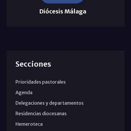
Diócesis Málaga
Secciones
Prioridades pastorales
Agenda
Delegaciones y departamentos
Residencias diocesanas
Hemeroteca