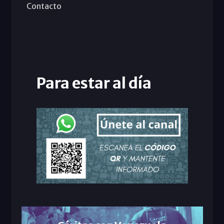
Contacto
Para estar al día