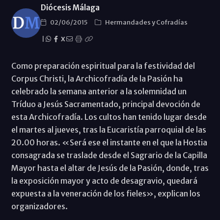
Diócesis Málaga
02/06/2015
Hermandades y Cofradías
|
X
Como preparación espiritual para la festividad del
Corpus Christi, la Archicofradía de la Pasión ha
celebrado la semana anterior a la solemnidad un
Tríduo a Jesús Sacramentado, principal devoción de
esta Archicofradía. Los cultos han tenido lugar desde
el martes al jueves, tras la Eucaristía parroquial de las
20.00 horas. «Será ese el instante en el que la Hostia
consagrada se traslade desde el Sagrario de la Capilla
Mayor hasta el altar de Jesús de la Pasión, donde, tras
la exposición mayor y acto de desagravio, quedará
expuesta a la veneración de los fieles», explican los
organizadores.