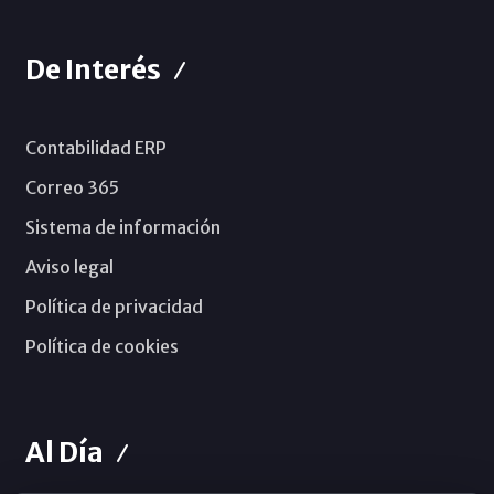
De Interés
Contabilidad ERP
Correo 365
Sistema de información
Aviso legal
Política de privacidad
Política de cookies
Al Día