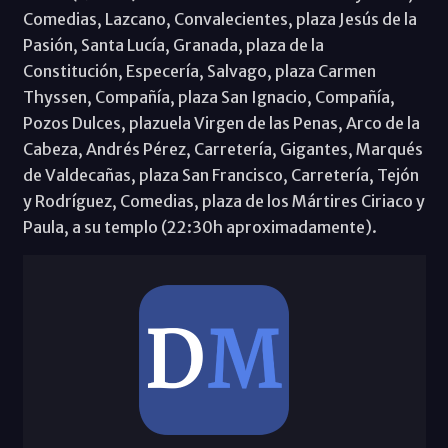
Comedias, Lazcano, Convalecientes, plaza Jesús de la
Pasión, Santa Lucía, Granada, plaza de la
Constitución, Especería, Salvago, plaza Carmen
Thyssen, Compañía, plaza San Ignacio, Compañía,
Pozos Dulces, plazuela Virgen de las Penas, Arco de la
Cabeza, Andrés Pérez, Carretería, Gigantes, Marqués
de Valdecañas, plaza San Francisco, Carretería, Tejón
y Rodríguez, Comedias, plaza de los Mártires Ciriaco y
Paula, a su templo (22:30h aproximadamente).