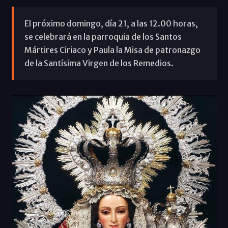
El próximo domingo, día 21, a las 12.00 horas,
se celebrará en la parroquia de los Santos
Mártires Ciriaco y Paula la Misa de patronazgo
de la Santísima Virgen de los Remedios.