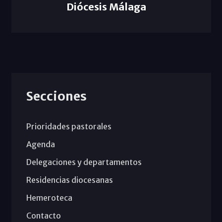
Diócesis Málaga
Secciones
Prioridades pastorales
Agenda
Delegaciones y departamentos
Residencias diocesanas
Hemeroteca
Contacto