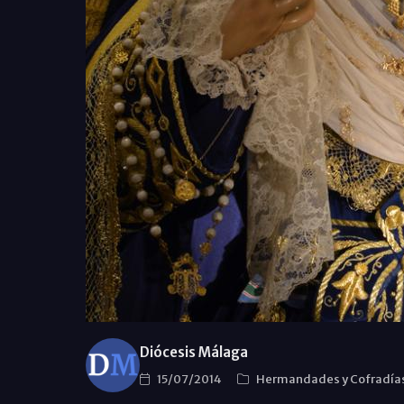
Diócesis Málaga
15/07/2014
Hermandades y Cofradía