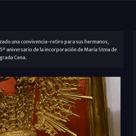
zado una convivencia-retiro para sus hermanos,
75º aniversario de la incorporación de María Stma de
agrada Cena.