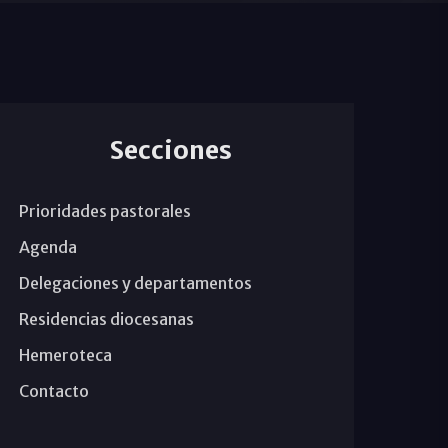
Secciones
Prioridades pastorales
Agenda
Delegaciones y departamentos
Residencias diocesanas
Hemeroteca
Contacto