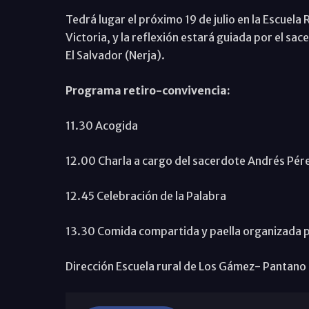
Tedrá lugar el próximo 19 de julio en la Escuela
Victoria, y la reflexión estará guiada por el s
El Salvador (Nerja).
Programa retiro-convivencia:
11.30 Acogida
12.00 Charla a cargo del sacerdote Andrés Pér
12.45 Celebración de la Palabra
13.30 Comida compartida y paella organizada 
Dirección Escuela rural de Los Gámez- Pantano 