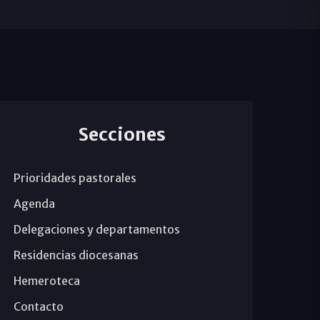
Secciones
Prioridades pastorales
Agenda
Delegaciones y departamentos
Residencias diocesanas
Hemeroteca
Contacto