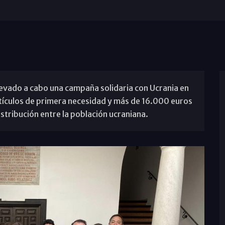
evado a cabo una campaña solidaria con Ucrania en
rtículos de primera necesidad y más de 16.000 euros
stribución entre la población ucraniana.