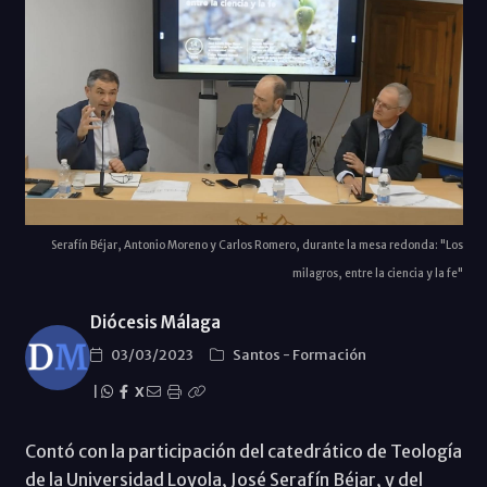
Serafín Béjar, Antonio Moreno y Carlos Romero, durante la mesa redonda: "Los
milagros, entre la ciencia y la fe"
Diócesis Málaga
03/03/2023
Santos
-
Formación
|
X
Contó con la participación del catedrático de Teología
de la Universidad Loyola, José Serafín Béjar, y del