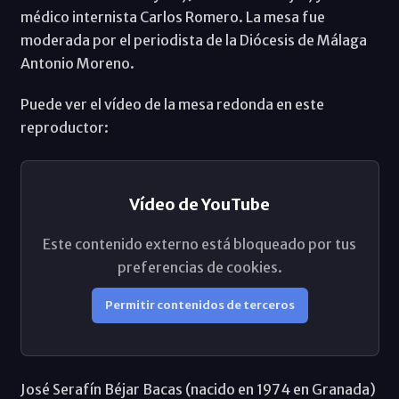
médico internista Carlos Romero. La mesa fue
moderada por el periodista de la Diócesis de Málaga
Antonio Moreno.
Puede ver el vídeo de la mesa redonda en este
reproductor:
Vídeo de YouTube
Este contenido externo está bloqueado por tus
preferencias de cookies.
Permitir contenidos de terceros
José Serafín Béjar Bacas (nacido en 1974 en Granada)