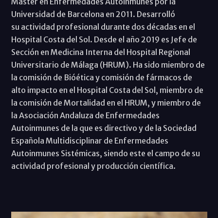
Máster en Enfermedades Autoinmunes por la
Universidad de Barcelona en 2011. Desarrolló
su actividad profesional durante dos décadas en el
Hospital Costa del Sol. Desde el año 2019 es Jefe de
Sección en Medicina Interna del Hospital Regional
Universitario de Málaga (HRUM). Ha sido miembro de
la comisión de Bióética y comisión de fármacos de
alto impacto en el Hospital Costa del Sol, miembro de
la comisión de Mortalidad en el HRUM, y miembro de
la Asociación Andaluza de Enfermedades
Autoinmunes de la que es directivo y de la Sociedad
Española Multidisciplinar de Enfermedades
Autoinmunes Sistémicas, siendo este el campo de su
actividad profesional y producción científica.