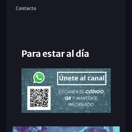
Contacto
Para estar al día