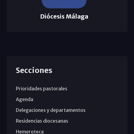
Diócesis Málaga
Secciones
Prioridades pastorales
Agenda
Delegaciones y departamentos
Residencias diocesanas
Hemeroteca