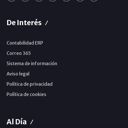
De Interés
Contabilidad ERP
Correo 365
Sistema de información
Aviso legal
Política de privacidad
Política de cookies
Al Día