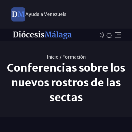
Ayuda a Venezuela
Inicio /
Formación
Conferencias sobre los
nuevos rostros de las
sectas