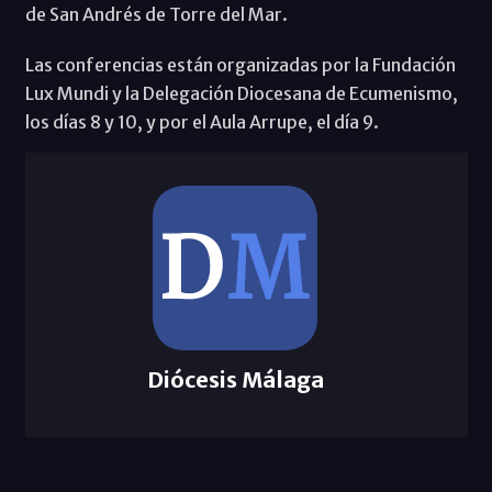
de San Andrés de Torre del Mar.
Las conferencias están organizadas por la Fundación
Lux Mundi y la Delegación Diocesana de Ecumenismo,
los días 8 y 10, y por el Aula Arrupe, el día 9.
Diócesis Málaga