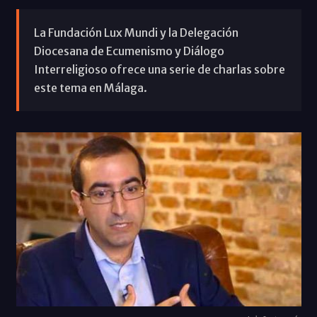
La Fundación Lux Mundi y la Delegación
Diocesana de Ecumenismo y Diálogo
Interreligioso ofrece una serie de charlas sobre
este tema en Málaga.