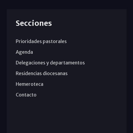
Secciones
Prioridades pastorales
Agenda
Delegaciones y departamentos
Residencias diocesanas
Hemeroteca
Contacto