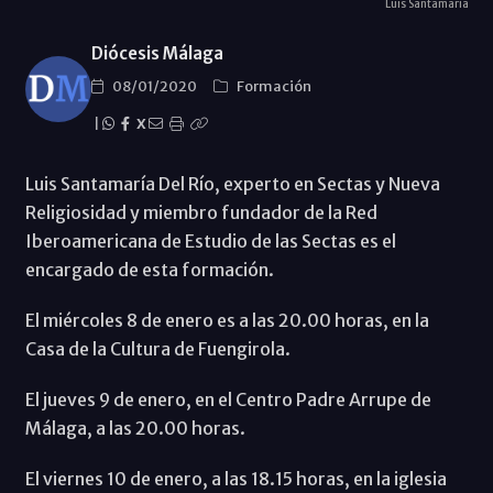
Luis Santamaría
Diócesis Málaga
08/01/2020
Formación
|
X
Luis Santamaría Del Río, experto en Sectas y Nueva
Religiosidad y miembro fundador de la Red
Iberoamericana de Estudio de las Sectas es el
encargado de esta formación.
El miércoles 8 de enero es a las 20.00 horas, en la
Casa de la Cultura de Fuengirola.
El jueves 9 de enero, en el Centro Padre Arrupe de
Málaga, a las 20.00 horas.
El viernes 10 de enero, a las 18.15 horas, en la iglesia