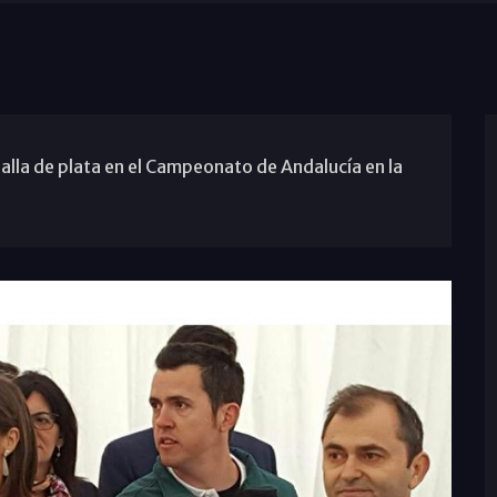
alla de plata en el Campeonato de Andalucía en la