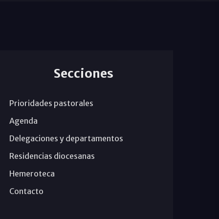
Secciones
Prioridades pastorales
Agenda
Delegaciones y departamentos
Residencias diocesanas
Hemeroteca
Contacto