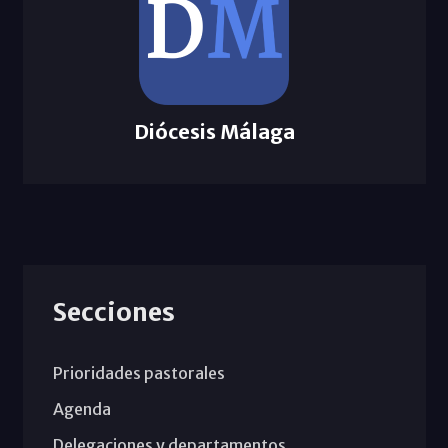
Diócesis Málaga
Secciones
Prioridades pastorales
Agenda
Delegaciones y departamentos