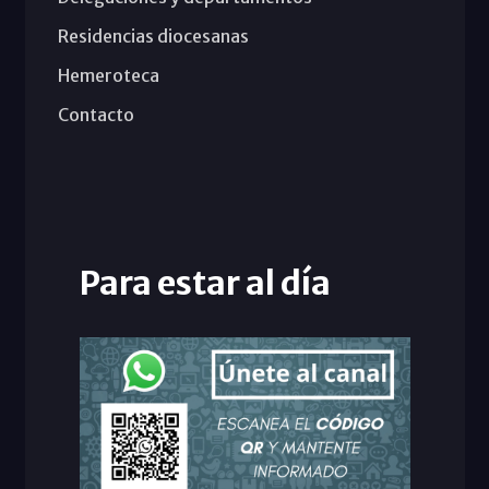
Residencias diocesanas
Hemeroteca
Contacto
Para estar al día