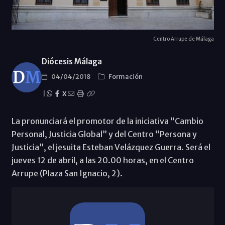
Centro Arrupe de Málaga
Diócesis Málaga
04/04/2018
Formación
|
X
La pronunciará el promotor de la iniciativa “Cambio
Personal, Justicia Global” y del Centro “Persona y
Justicia”, el jesuita Esteban Velázquez Guerra. Será el
jueves 12 de abril, a las 20.00 horas, en el Centro
Arrupe (Plaza San Ignacio, 2).