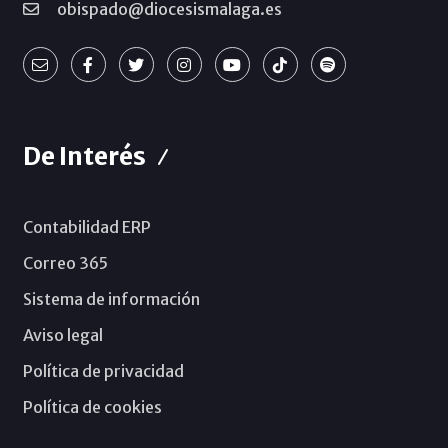
obispado@diocesismalaga.es
De Interés
Contabilidad ERP
Correo 365
Sistema de información
Aviso legal
Política de privacidad
Política de cookies