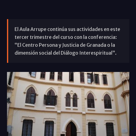
El Aula Arrupe continúa sus actividades en este
tercer trimestre del curso con la conferencia:
“El Centro Persona y Justicia de Granada o la
dimensión social del Diálogo Interespiritual”.