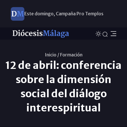
Este domingo, Campaña Pro Templos
Inicio /
Formación
12 de abril: conferencia
sobre la dimensión
social del diálogo
interespiritual