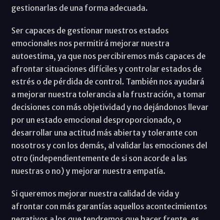
gestionarlas de una forma adecuada.
Ser capaces de gestionar nuestros estados
emocionales nos permitirá mejorar nuestra
autoestima, ya que nos percibiremos más capaces de
afrontar situaciones difíciles y controlar estados de
estrés o de pérdida de control. También nos ayudará
a mejorar nuestra tolerancia a la frustración, a tomar
decisiones con más objetividad y no dejándonos llevar
por un estado emocional desproporcionado, o
desarrollar una actitud más abierta y tolerante con
nosotros y con los demás, al validar las emociones del
otro (independientemente de si son acorde a las
nuestras o no) y mejorar nuestra empatía.
Si queremos mejorar nuestra calidad de vida y
afrontar con más garantías aquellos acontecimientos
negativos a los que tendremos que hacer frente, es