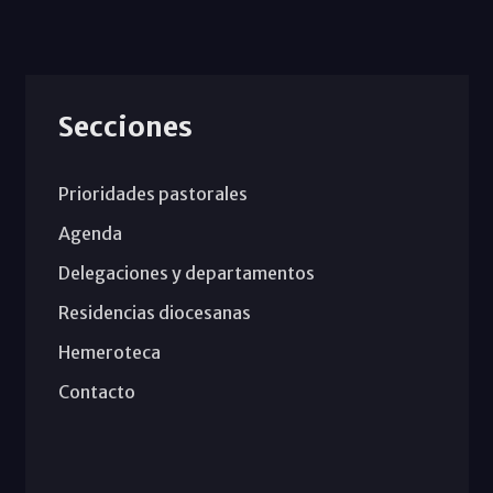
Secciones
Prioridades pastorales
Agenda
Delegaciones y departamentos
Residencias diocesanas
Hemeroteca
Contacto