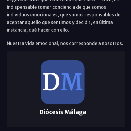
indispensable tomar conciencia de que somos
individuos emocionales, que somos responsables de
aceptar aquello que sentimos y decidir, en última
instancia, qué hacer con ello.
Nuestra vida emocional, nos corresponde a nosotros.
Diócesis Málaga