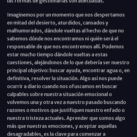
las formas de gestionarlas son adecuadas.
Imaginemos por un momento que nos despertamos
en mitad del desierto, aturdidos, cansados y
malhumorados, dándole vueltas al hecho de que no
sabemos dónde nos encontramos ni quién será el
responsable de que nos encontremos allí. Podemos
estar mucho tiempo dándole vueltas a estas
cuestiones, alejándonos de lo que debería ser nuestro
principal objetivo: buscar ayuda, encontrar agua o, en
definitiva, resolver la situación. Algo así nos puede
ocurrir a diario cuando nos ofuscamos en buscar
culpables sobre nuestra situación emocional o
volvemos una y otra vez a nuestro pasado buscando
razones o motivos que justifiquen nuestro enfado o
nuestra tristeza actuales. Aprender que somos algo
más que nuestras emociones, y aceptar aquellas
desagradables, es la clave para comenzar a