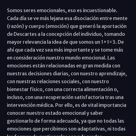
Somos seres emocionales, eso es incuestionable.
Cada día se ve más lejana esa disociación entre mente
(razón) y cuerpo (emoción) que generó la aportación
de Descartes a la concepción del individuo, tomando
mayor relevancia la idea de que somos un 1+1=3. De
ahí que cada vez sea más importante y se tome más
en consideración nuestro mundo emocional. Las
emociones están relacionadas en gran medida con
nuestras decisiones diarias, con nuestro aprendizaje,
con nuestras relaciones sociales, con nuestro
bienestar físico, con una correcta alimentación o,
incluso, con una recuperación satisfactoria tras una
intervención médica. Por ello, es de vital importancia
conocer nuestro estado emocional y saber
gestionarlo de forma adecuada, ya que no todas las
emociones que percibimos son adaptativas, ni todas