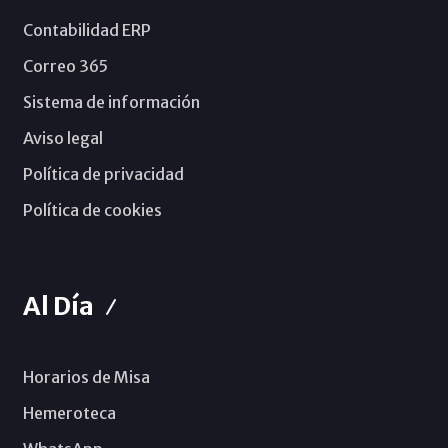
Contabilidad ERP
Correo 365
Sistema de información
Aviso legal
Política de privacidad
Política de cookies
Al Día
Horarios de Misa
Hemeroteca