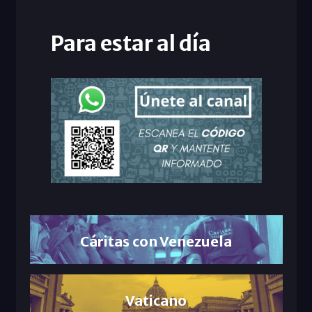
Para estar al día
Cáritas con Venezuela
Vaticano