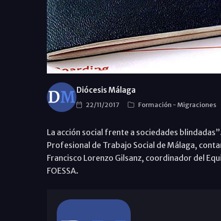
Diócesis Málaga
22/11/2017
Formación
-
Migraciones
La acción social frente a sociedades blindadas
Profesional de Trabajo Social de Málaga, contar
Francisco Lorenzo Gilsanz, coordinador del Equi
FOESSA.