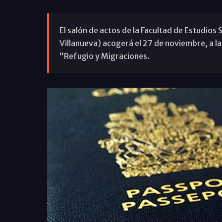
El salón de actos de la Facultad de Estudios S
Villanueva) acogerá el 27 de noviembre, a la
“Refugio y Migraciones.