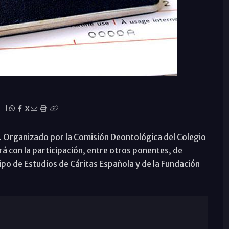
|
X
”. Organizado por la Comisión Deontológica del Colegio
á con la participación, entre otros ponentes, de
po de Estudios de Cáritas Española y de la Fundación