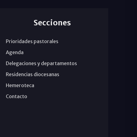
Secciones
Prioridades pastorales
Agenda
Delegaciones y departamentos
Residencias diocesanas
Hemeroteca
Contacto