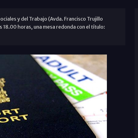
ociales y del Trabajo (Avda. Francisco Trujillo
s 18.00 horas, una mesa redonda con el título: