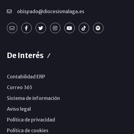
obispado@diocesismalaga.es
De Interés
Contabilidad ERP
Correo 365
Sistema de información
Aviso legal
Política de privacidad
Política de cookies