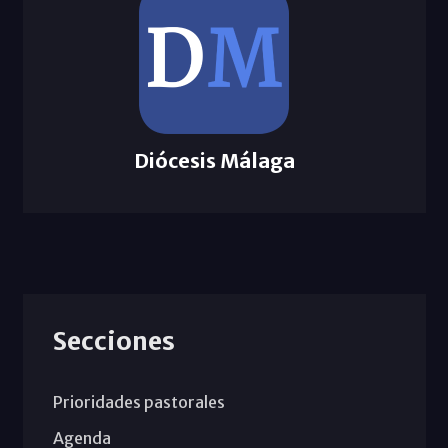
Diócesis Málaga
Secciones
Prioridades pastorales
Agenda