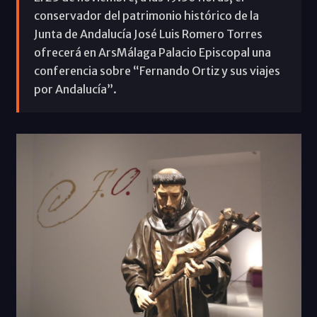
conservador del patrimonio histórico de la
Junta de Andalucía José Luis Romero Torres
ofrecerá en ArsMálaga Palacio Episcopal una
conferencia sobre “Fernando Ortiz y sus viajes
por Andalucía”.