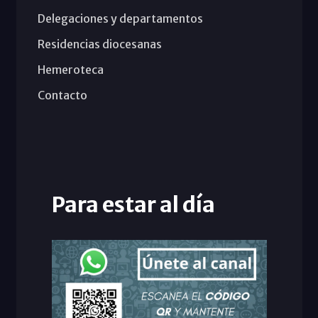
Delegaciones y departamentos
Residencias diocesanas
Hemeroteca
Contacto
Para estar al día