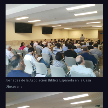
Jornadas de la Asociación Bíblica Española en la Casa
Diocesana