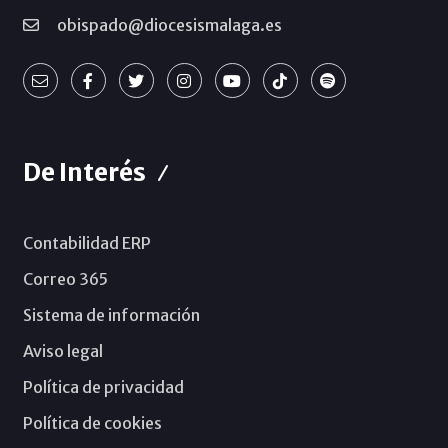
obispado@diocesismalaga.es
De Interés
Contabilidad ERP
Correo 365
Sistema de información
Aviso legal
Política de privacidad
Política de cookies