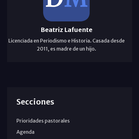
Beatriz Lafuente
Licenciada en Periodismo e Historia. Casada desde
2011, es madre de un hijo.
Secciones
Prioridades pastorales
Agenda