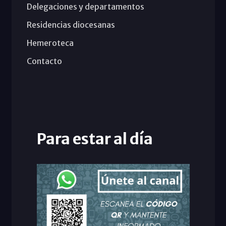
Delegaciones y departamentos
Residencias diocesanas
Hemeroteca
Contacto
Para estar al día