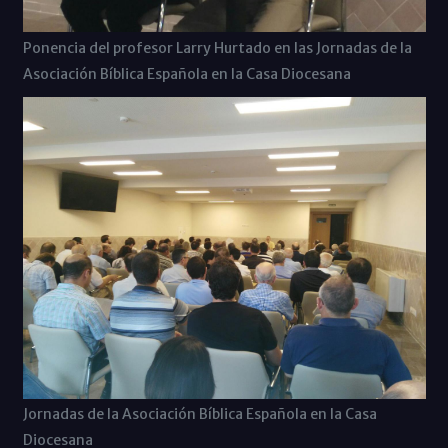
Ponencia del profesor Larry Hurtado en las Jornadas de la
Asociación Bíblica Española en la Casa Diocesana
Jornadas de la Asociación Bíblica Española en la Casa
Diocesana