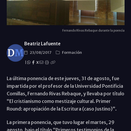
Fernando Rivas Rebaque durante la poencia
Beatriz Lafuente
23/08/2017
Formación
|
X
La última ponencia de este jueves, 31 de agosto, fue
impartida por el profesor de la Universidad Pontificia
Comillas, Fernando Rivas Rebaque, y llevaba por título
“El cristianismo como mestizaje cultural. Primer
Round: apropiación de la Escritura (caso Justino)”.
La primera ponencia, que tuvo lugar el martes, 29
agosto, bajo el título “Primeros testimonios de la