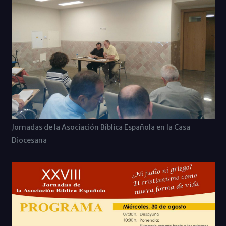
Jornadas de la Asociación Bíblica Española en la Casa
Diocesana