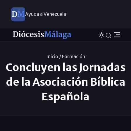
Ayuda a Venezuela
Inicio /
Formación
Concluyen las Jornadas
de la Asociación Bíblica
Española