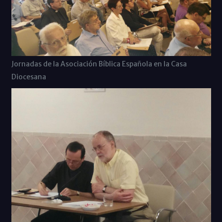
Jornadas de la Asociación Bíblica Española en la Casa
Diocesana