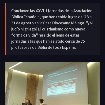
Concluyen las XXVIII Jornadas de la Asociación
Bíblica Española, que han tenido lugar del 28 al
31 de agosto en la Casa Diocesana Málaga. “¿Ni
judío ni griego? El cristianismo como nueva
forma de vida” ha sido el lema de estas
jornadas a las que han asistido cerca de 75
profesores de Biblia de toda España.