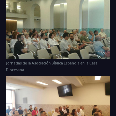
Jornadas de la Asociación Bíblica Española en la Casa
Diocesana