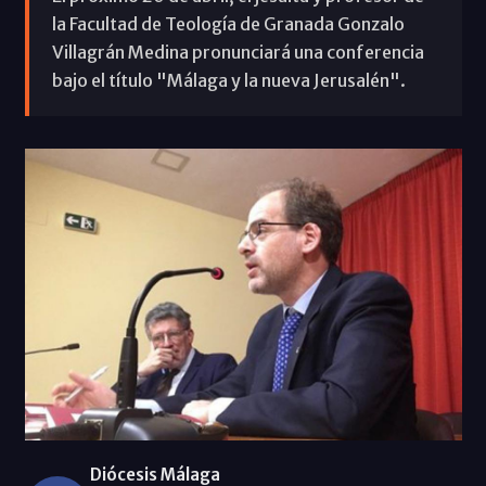
la Facultad de Teología de Granada Gonzalo
Villagrán Medina pronunciará una conferencia
bajo el título "Málaga y la nueva Jerusalén".
Diócesis Málaga