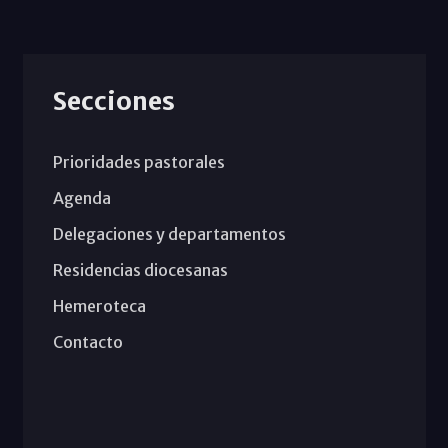
Secciones
Prioridades pastorales
Agenda
Delegaciones y departamentos
Residencias diocesanas
Hemeroteca
Contacto