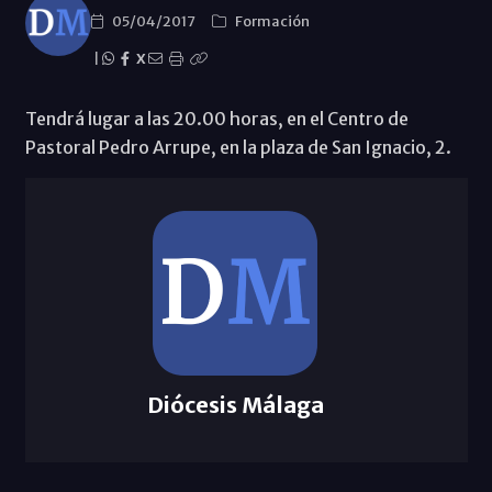
05/04/2017
Formación
|
X
Tendrá lugar a las 20.00 horas, en el Centro de
Pastoral Pedro Arrupe, en la plaza de San Ignacio, 2.
Diócesis Málaga