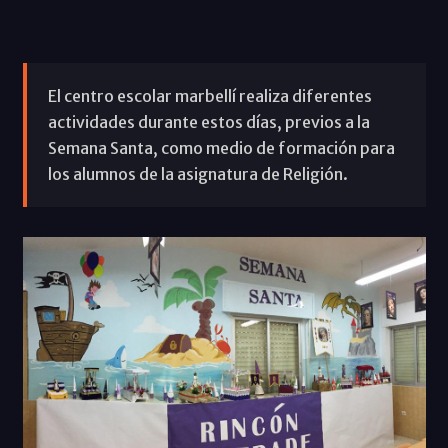
El centro escolar marbellí realiza diferentes
actividades durante estos días, previos a la
Semana Santa, como medio de formación para
los alumnos de la asignatura de Religión.