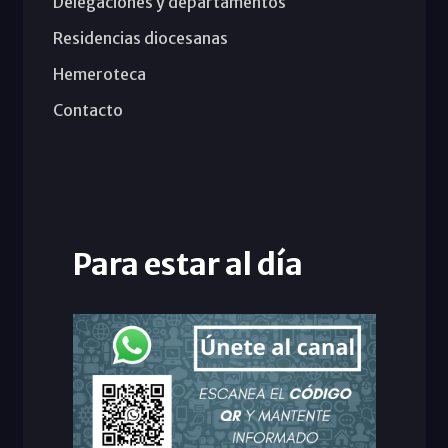
Delegaciones y departamentos
Residencias diocesanas
Hemeroteca
Contacto
Para estar al día