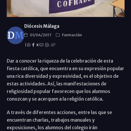
Diócesis Málaga
01/04/2017
Formación
|
X
Dar a conocer la riqueza de la celebración de esta
fiesta católica, que encuentra en su expresión popular
una rica diversidad y expresividad, es el objetivo de
estas actividades. Así, las manifestaciones de
religiosidad popular favorecen que los alumnos
conozcan y se acerquen a la religión católica.
A través de diferentes acciones, entre las que se
encuentran charlas, trabajos manuales y
exposiciones, los alumnos del colegio irán