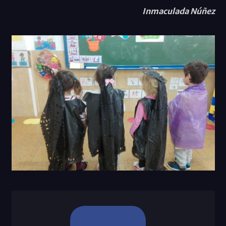
Inmaculada Núñez