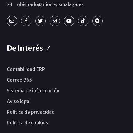
obispado@diocesismalaga.es
De Interés
Contabilidad ERP
Correo 365
Sistema de información
Aviso legal
Política de privacidad
Política de cookies