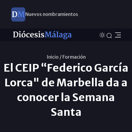
Nuevos nombramientos
Inicio /
Formación
El CEIP “Federico García
Lorca" de Marbella da a
conocer la Semana
Santa