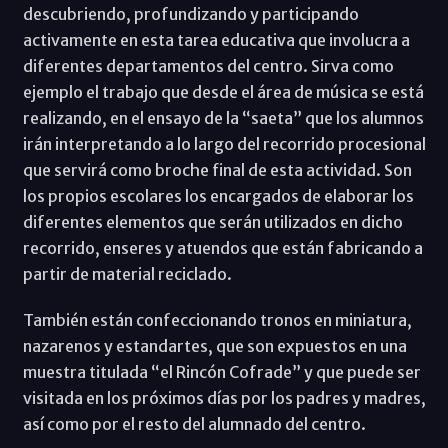
descubriendo, profundizando y participando
activamente en esta tarea educativa que involucra a
diferentes departamentos del centro. Sirva como
ejemplo el trabajo que desde el área de música se está
realizando, en el ensayo de la “saeta” que los alumnos
irán interpretando a lo largo del recorrido procesional
que servirá como broche final de esta actividad. Son
los propios escolares los encargados de elaborar los
diferentes elementos que serán utilizados en dicho
recorrido, enseres y atuendos que están fabricando a
partir de material reciclado.
También están confeccionando tronos en miniatura,
nazarenos y estandartes, que son expuestos en una
muestra titulada “el Rincón Cofrade” y que puede ser
visitada en los próximos días por los padres y madres,
así como por el resto del alumnado del centro.