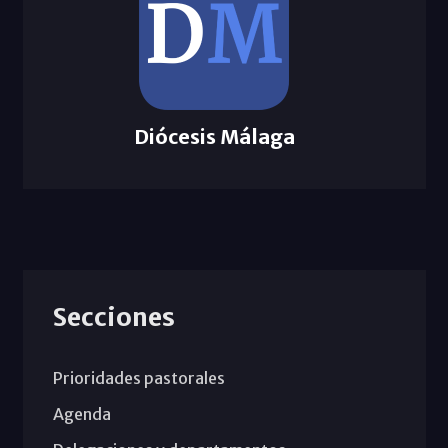
Diócesis Málaga
Secciones
Prioridades pastorales
Agenda