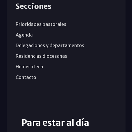
Secciones
Prioridades pastorales
Agenda
Delegaciones y departamentos
Residencias diocesanas
Hemeroteca
Contacto
Para estar al día