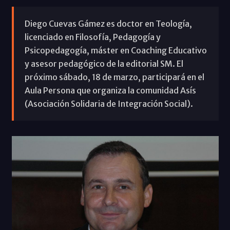
Diego Cuevas Gámez es doctor en Teología,
licenciado en Filosofía, Pedagogía y
Psicopedagogía, máster en Coaching Educativo
y asesor pedagógico de la editorial SM. El
próximo sábado, 18 de marzo, participará en el
Aula Persona que organiza la comunidad Asís
(Asociación Solidaria de Integración Social).