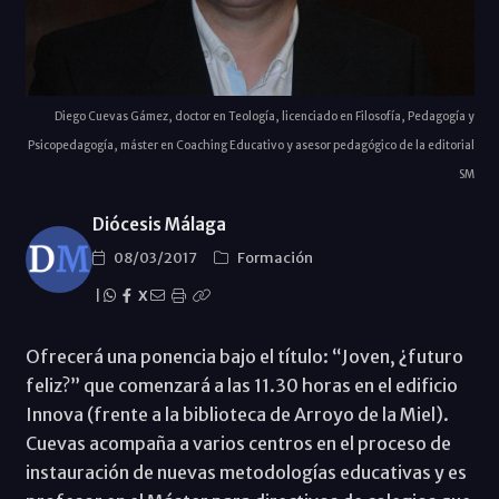
Diego Cuevas Gámez, doctor en Teología, licenciado en Filosofía, Pedagogía y
Psicopedagogía, máster en Coaching Educativo y asesor pedagógico de la editorial
SM
Diócesis Málaga
08/03/2017
Formación
|
X
Ofrecerá una ponencia bajo el título: “Joven, ¿futuro
feliz?” que comenzará a las 11.30 horas en el edificio
Innova (frente a la biblioteca de Arroyo de la Miel).
Cuevas acompaña a varios centros en el proceso de
instauración de nuevas metodologías educativas y es