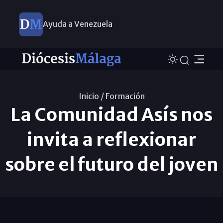
Ayuda a Venezuela
Inicio /
Formación
La Comunidad Asís nos
invita a reflexionar
sobre el futuro del joven