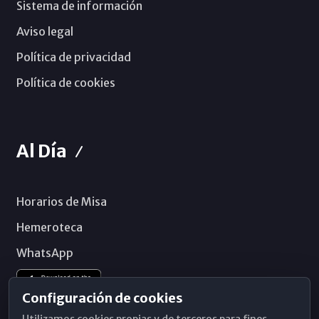
Sistema de información
Aviso legal
Política de privacidad
Política de cookies
Al Día
Horarios de Misa
Hemeroteca
WhatsApp
Configuración de cookies