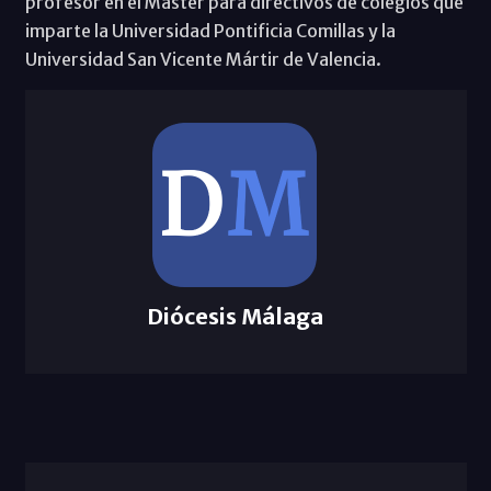
profesor en el Máster para directivos de colegios que
imparte la Universidad Pontificia Comillas y la
Universidad San Vicente Mártir de Valencia.
Diócesis Málaga