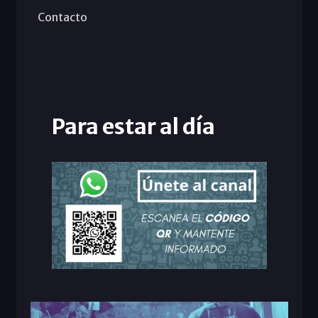
Contacto
Para estar al día