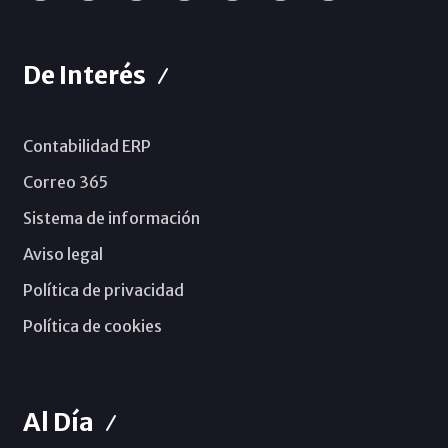
De Interés
Contabilidad ERP
Correo 365
Sistema de información
Aviso legal
Política de privacidad
Política de cookies
Al Día