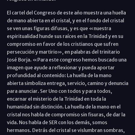
El cartel del Congreso de este año muestra una huella
de mano abierta en el cristal, y en el fondo del cristal
se ven unas figuras difusas, y es que «nuestra
espiritualidad hunde sus raíces en la Trinidad y en su
compromiso en favor de los cristianos que sufren
persecución y martirio», en palabras del trinitario
José Borja. «Para este congreso hemos buscado una
imagen que ayude a reflexionar y pueda aportar
profundidad al contenido: La huella de la mano
abierta simboliza entrega, servicio, camino y denuncia
para anunciar. Ser Uno con todos y para todos,
encarnar el misterio de la Trinidad en toda la
humanidad sin distinción. La huella de la mano en el
cristal nos habla de compromiso sin fisuras, de dar la
vida. Nos habla de SER con los demás, somos
hermanos. Detrás del cristal se vislumbran sombras,