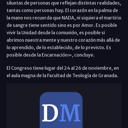
siluetas de personas que reflejan distintas realidades,
tantas como personas hay. El corazón en la palma de
la mano nos recuerda que NADA, ni siquiera el martirio
de sangre tiene sentido sino es por Amor. Es posible
vivir la Unidad desde la comunión, es posible si
abrimos nuestra mente y nuestro corazón más allá de
lo aprendido, de lo establecido, de lo previsto. Es
posible desde la Encarnación», concluye.
El Congreso tiene lugar del 24 al 26 de noviembre, en
el aula magna de la Facultad de Teología de Granada.