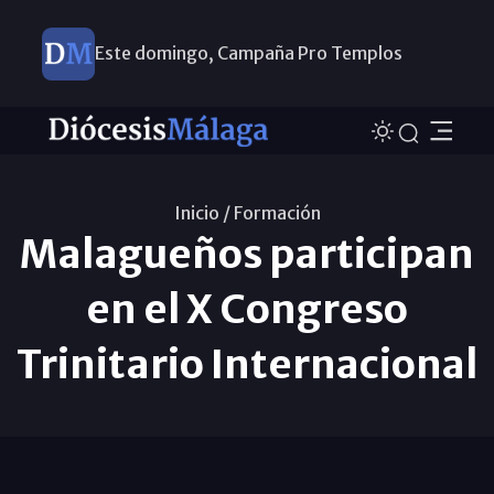
Este domingo, Campaña Pro Templos
Inicio /
Formación
Malagueños participan
en el X Congreso
Trinitario Internacional