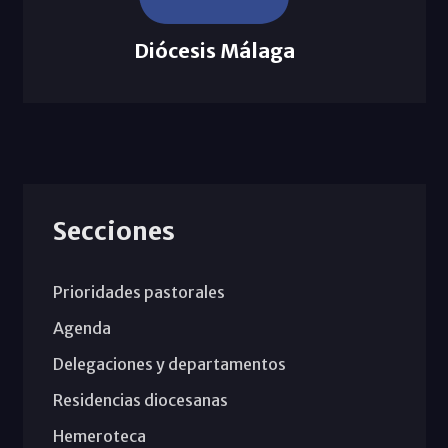
Diócesis Málaga
Secciones
Prioridades pastorales
Agenda
Delegaciones y departamentos
Residencias diocesanas
Hemeroteca