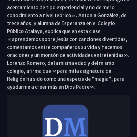
acercamiento de tipo experiencial y no de mero
conocimiento a nivel teórico». Antonia González, de
trece años, y alumna de Esperanza en el Colegio
Público Atalaya, explica que en esta clase
«aprendemos sobre Jesús con canciones divertidas,
comentamos entre compañeros su vida y hacemos
oraciones y un montón de actividades entretenidas».
Lorenzo Romero, de la misma edad y del mismo
colegio, afirma que «para mí la asignatura de
Religión ha sido como una especie de “magia”, para
ayudarme a creer más en Dios Padre».