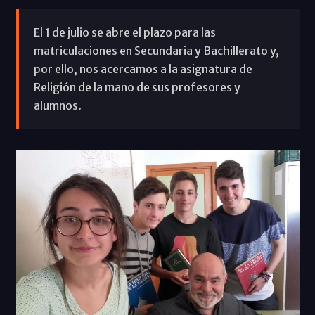
El 1 de julio se abre el plazo para las
matriculaciones en Secundaria y Bachillerato y,
por ello, nos acercamos a la asignatura de
Religión de la mano de sus profesores y
alumnos.