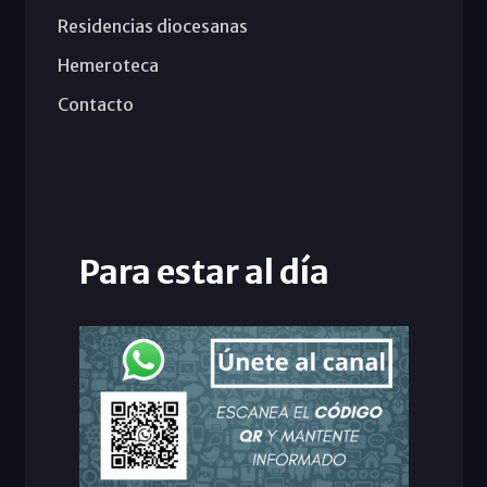
Residencias diocesanas
Hemeroteca
Contacto
Para estar al día