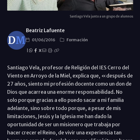
Santiago Vela junto a un grupo de alumnos
Beatriz Lafuente
01/06/2016
Formación
|
X
Santiago Vela, profesor de Religión del IES Cerro del
Viento en Arroyo de la Miel, explica que, «después de
27 años, siento mi profesión docente como un don de
Dios que acarrea una enorme responsabilidad. No
solo porque gracias a ello puedo sacar a mi familia
adelante, sino sobre todo porque, a pesar de mis
limitaciones, Jesús y la Iglesia me han dado la
oportunidad de ser un misionero que trabaja por
hacer crecer el Reino, de vivir una experiencia tan