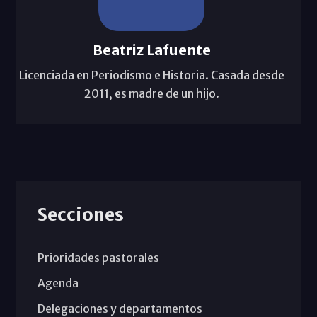
Beatriz Lafuente
Licenciada en Periodismo e Historia. Casada desde
2011, es madre de un hijo.
Secciones
Prioridades pastorales
Agenda
Delegaciones y departamentos