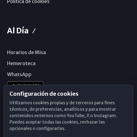
Política de cookies
Al Día
Horarios de Misa
Hemeroteca
WhatsApp
Configuración de cookies
Utilizamos cookies propias y de terceros para fines
técnicos, de preferencias, analíticos y para mostrar
contenidos externos como YouTube, X o Instagram.
Puedes aceptar todas las cookies, rechazar las
opcionales o configurarlas.