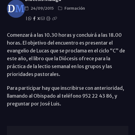
24/09/2015
Formación
|
X
Comenzará a las 10.30 horas y concluirá a las 18.00
horas. El objetivo del encuentro es presentar el
evangelio de Lucas que se proclama en el ciclo “C” de
este año, el libro que la Diócesis ofrece para la
práctica de la lectio semanal en los grupos y las
prioridades pastorales.
Para participar hay que inscribirse con anterioridad,
llamando al Obispado al teléfono 952 22 43 86, y
preguntar por José Luis.