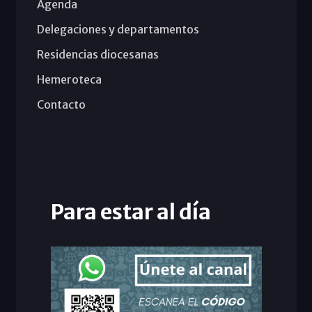
Agenda
Delegaciones y departamentos
Residencias diocesanas
Hemeroteca
Contacto
Para estar al día