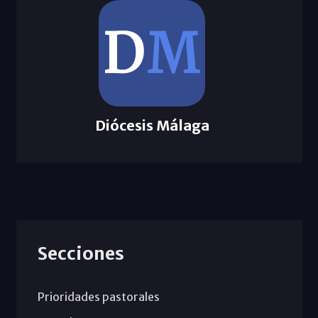
Diócesis Málaga
Secciones
Prioridades pastorales