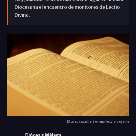
Diocesana el encuentro de monitores de Lectio
Divina.
El curso capacitará en una lectura creyente
Diócesis Málaga