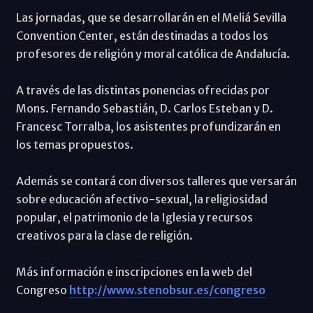
Las jornadas, que se desarrollarán en el Meliá Sevilla
Convention Center, están destinadas a todos los
profesores de religión y moral católica de Andalucía.
A través de las distintas ponencias ofrecidas por
Mons. Fernando Sebastián, D. Carlos Esteban y D.
Francesc Torralba, los asistentes profundizarán en
los temas propuestos.
Además se contará con diversos talleres que versarán
sobre educación afectivo-sexual, la religiosidad
popular, el patrimonio de la Iglesia y recursos
creativos para la clase de religión.
Más información e inscripciones en la web del
Congreso
http://www.stenobsur.es/congreso