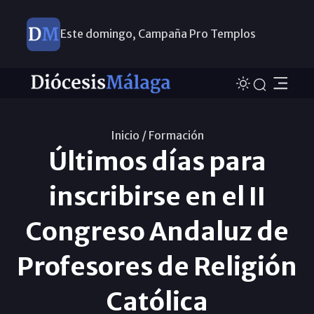
Este domingo, Campaña Pro Templos
Inicio /
Formación
Últimos días para
inscribirse en el II
Congreso Andaluz de
Profesores de Religión
Católica