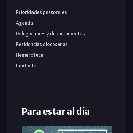
Prioridades pastorales
Agenda
Delegaciones y departamentos
Residencias diocesanas
Hemeroteca
Contacto
Para estar al día