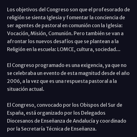
Los objetivos del Congreso son que el profesorado de
religión se sienta Iglesia y fomentar la conciencia de
ser agentes de pastoral en comunión con la Iglesia:
Vocación, Misión, Comunión. Pero también se van a
afrontar los nuevos desafíos que se plantean a la
Religión en la escuela: LOMCE, cultura, sociedad...
El Congreso programado es una exigencia, ya que no
se celebraba un evento de esta magnitud desde el año
2006, a la vez que es una respuesta pastoral a la
situación actual.
El Congreso, convocado por los Obispos del Sur de
España, está organizado por los Delegados
Diocesanos de Enseñanza de Andalucía y coordinado
por la Secretaría Técnica de Enseñanza.