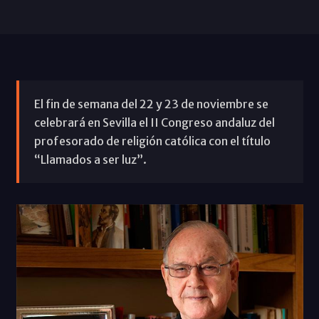
El fin de semana del 22 y 23 de noviembre se
celebrará en Sevilla el II Congreso andaluz del
profesorado de religión católica con el título
“Llamados a ser luz”.