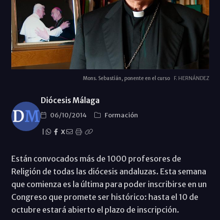
Mons. Sebastián, ponente en el curso
F. HERNÁNDEZ
Diócesis Málaga
06/10/2014
Formación
|
X
Están convocados más de 1000 profesores de
Religión de todas las diócesis andaluzas. Esta semana
que comienza es la última para poder inscribirse en un
Congreso que promete ser histórico: hasta el 10 de
octubre estará abierto el plazo de inscripción.