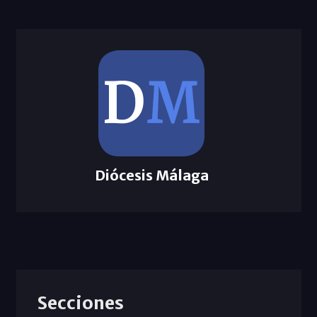
Diócesis Málaga
Secciones