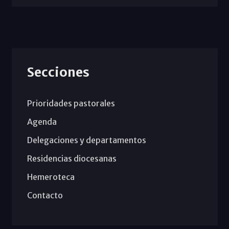
Secciones
Prioridades pastorales
Agenda
Delegaciones y departamentos
Residencias diocesanas
Hemeroteca
Contacto