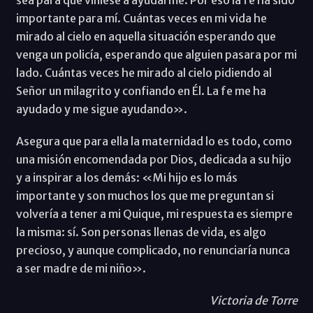
importante para mí. Cuántas veces en mi vida he
mirado al cielo en aquella situación esperando que
venga un policía, esperando que alguien pasara por mi
lado. Cuántas veces he mirado al cielo pidiendo al
Señor un milagrito y confiando en Él. La fe me ha
ayudado y me sigue ayudando».
Asegura que para ella la maternidad lo es todo, como
una misión encomendada por Dios, dedicada a su hijo
y a inspirar a los demás: «Mi hijo es lo más
importante y son muchos los que me preguntan si
volvería a tener a mi Quique, mi respuesta es siempre
la misma: sí. Son personas llenas de vida, es algo
precioso, y aunque complicado, no renunciaría nunca
a ser madre de mi niño».
Victoria de Torre