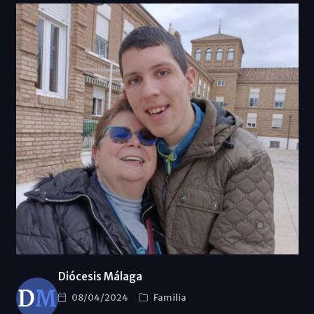
Diócesis Málaga
08/04/2024
Familia