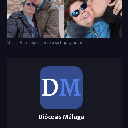
María Pilar López junto a su hijo Quique
Diócesis Málaga