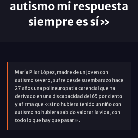
autismo mi respuesta
siempre es sí»
María Pilar López, madre de un joven con
autismo severo, sufre desde su embarazo hace
27 años una polineuropatía carencial que ha
derivado en una discapacidad del 65 por ciento
y afirma que «si no hubiera tenido un niño con
autismo no hubiera sabido valorar la vida, con
todo lo que hay que pasar».