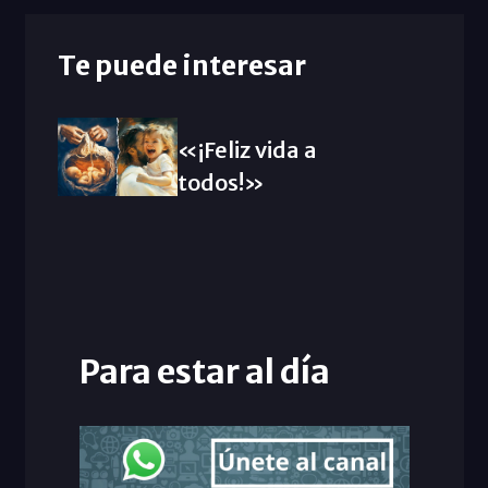
Te puede interesar
«¡Feliz vida a
todos!»
Para estar al día