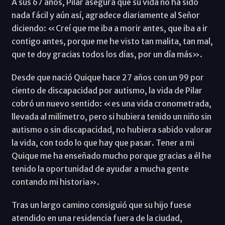
A sus 67 años, Pilar asegura que su vida no ha sido
nada fácil y aún así, agradece diariamente al Señor
diciendo: «Creí que me iba a morir antes, que iba a ir
contigo antes, porque me he visto tan malita, tan mal,
que te doy gracias todos los días, por un día más».
Desde que nació Quique hace 27 años con un 99 por
ciento de discapacidad por autismo, la vida de Pilar
cobró un nuevo sentido: «es una vida cronometrada,
llevada al milímetro, pero si hubiera tenido un niño sin
autismo o sin discapacidad, no hubiera sabido valorar
la vida, con todo lo que hay que pasar. Tener a mi
Quique me ha enseñado mucho porque gracias a él he
tenido la oportunidad de ayudar a mucha gente
contando mi historia».
Tras un largo camino consiguió que su hijo fuese
atendido en una residencia fuera de la ciudad,