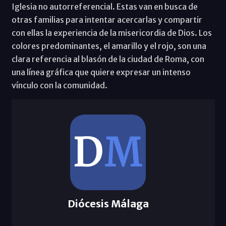
Iglesia no autorreferencial. Estas van en busca de
otras familias para intentar acercarlas y compartir
con ellas la experiencia de la misericordia de Dios. Los
colores predominantes, el amarillo y el rojo, son una
clara referencia al blasón de la ciudad de Roma, con
una línea gráfica que quiere expresar un intenso
vínculo con la comunidad.
Diócesis Málaga