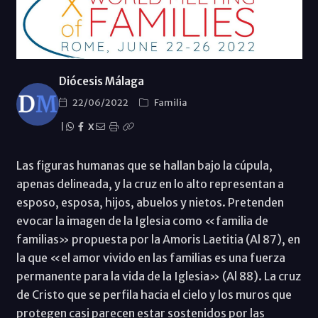
Diócesis Málaga
22/06/2022
Familia
|
X
Las figuras humanas que se hallan bajo la cúpula,
apenas delineada, y la cruz en lo alto representan a
esposo, esposa, hijos, abuelos y nietos. Pretenden
evocar la imagen de la Iglesia como «familia de
familias» propuesta por la Amoris Laetitia (Al 87), en
la que «el amor vivido en las familias es una fuerza
permanente para la vida de la Iglesia» (Al 88). La cruz
de Cristo que se perfila hacia el cielo y los muros que
protegen casi parecen estar sostenidos por las