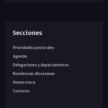
Secciones
Prioridades pastorales
Agenda
Delegaciones y departamentos
Residencias diocesanas
Hemeroteca
Contacto