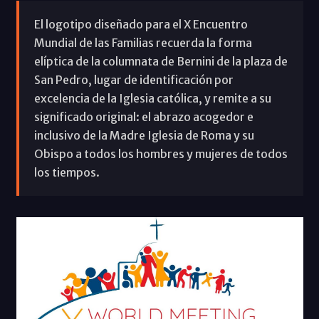
El logotipo diseñado para el X Encuentro
Mundial de las Familias recuerda la forma
elíptica de la columnata de Bernini de la plaza de
San Pedro, lugar de identificación por
excelencia de la Iglesia católica, y remite a su
significado original: el abrazo acogedor e
inclusivo de la Madre Iglesia de Roma y su
Obispo a todos los hombres y mujeres de todos
los tiempos.