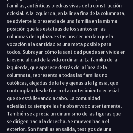
familias, auténticas piedras vivas de la construcción
eclesial. A la izquierda, en la línea fina de la columnata,
se advierte la presencia de una familia en la misma
posición que las estatuas de los santos en las
columnas de la plaza. Estas nos recuerdan que la
vocación a la santidad es una meta posible para
todos. Subrayan cómo la santidad puede ser vivida en
la esencialidad de la vida ordinaria. La familia de la
izquierda, que aparece detrás de la línea de la
columnata, representa a todas las familias no
católicas, alejadas de la fe y ajenas a la Iglesia, que
contemplan desde fuera el acontecimiento eclesial
que se está llevando a cabo. La comunidad
eclesiástica siempre las ha observado atentamente.
También se aprecia un dinamismo de las figuras que
se dirigen hacia la derecha. Se mueven hacia el
exterior. Son familias en salida, testigos de una