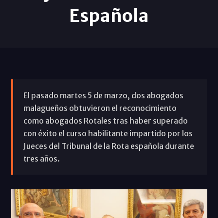
Española
El pasado martes 5 de marzo, dos abogados
malagueños obtuvieron el reconocimiento
como abogados Rotales tras haber superado
con éxito el curso habilitante impartido por los
Jueces del Tribunal de la Rota española durante
tres años.