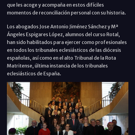
que les acoge y acompaña en estos difíciles
momentos de reconciliación personal con su historia.
Los abogados Jose Antonio Jiménez Sánchez y Mª
Ángeles Espigares López, alumnos del curso Rotal,
han sido habilitados para ejercer como profesionales
en todos los tribunales eclesiásticos de las diócesis
españolas, así como en el alto Tribunal de la Rota
Matritense, última instancia de los tribunales
eclesiásticos de España.