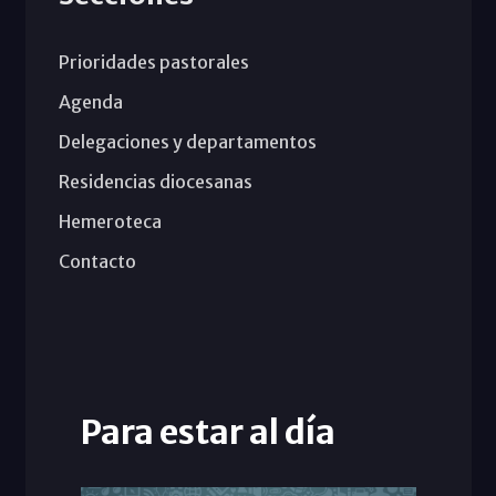
Prioridades pastorales
Agenda
Delegaciones y departamentos
Residencias diocesanas
Hemeroteca
Contacto
Para estar al día