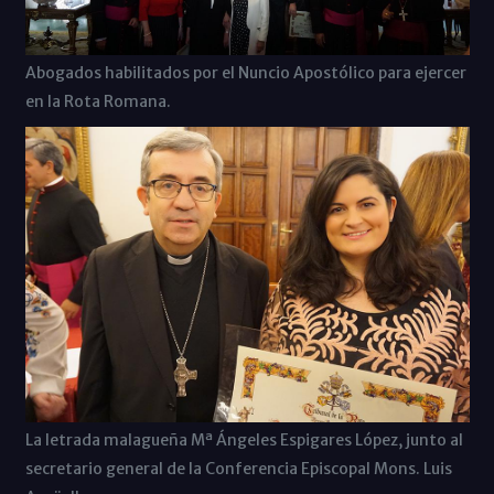
Abogados habilitados por el Nuncio Apostólico para ejercer
en la Rota Romana.
La letrada malagueña Mª Ángeles Espigares López, junto al
secretario general de la Conferencia Episcopal Mons. Luis