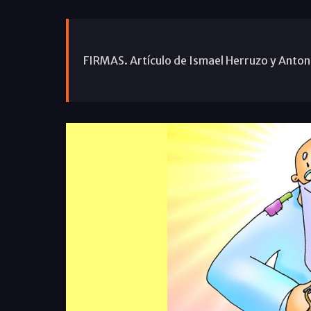
FIRMAS. Artículo de Ismael Herruzo y Antoni