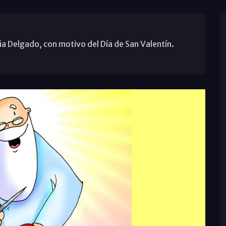
a Delgado, con motivo del Día de San Valentín.