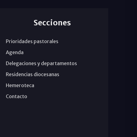
Secciones
Prioridades pastorales
Agenda
Delegaciones y departamentos
Residencias diocesanas
Hemeroteca
Contacto