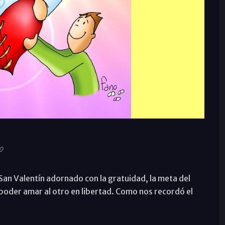
 San Valentín adornado con la gratuidad, la meta del
poder amar al otro en libertad. Como nos recordó el