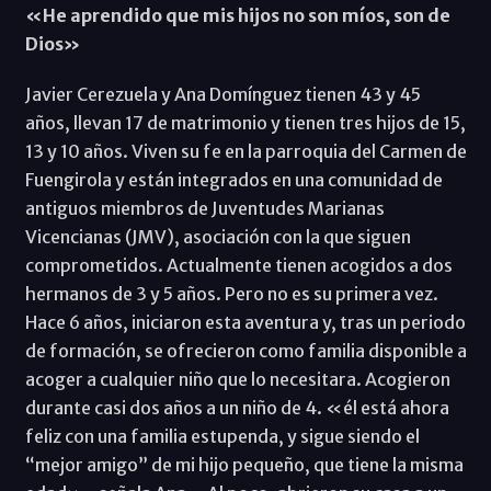
«He aprendido que mis hijos no son míos, son de
Dios»
Javier Cerezuela y Ana Domínguez tienen 43 y 45
años, llevan 17 de matrimonio y tienen tres hijos de 15,
13 y 10 años. Viven su fe en la parroquia del Carmen de
Fuengirola y están integrados en una comunidad de
antiguos miembros de Juventudes Marianas
Vicencianas (JMV), asociación con la que siguen
comprometidos. Actualmente tienen acogidos a dos
hermanos de 3 y 5 años. Pero no es su primera vez.
Hace 6 años, iniciaron esta aventura y, tras un periodo
de formación, se ofrecieron como familia disponible a
acoger a cualquier niño que lo necesitara. Acogieron
durante casi dos años a un niño de 4. «él está ahora
feliz con una familia estupenda, y sigue siendo el
“mejor amigo” de mi hijo pequeño, que tiene la misma