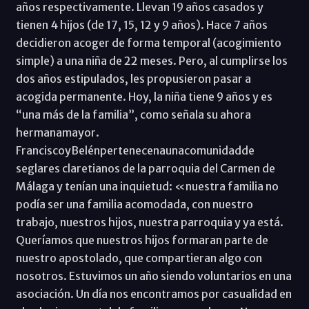
años respectivamente. Llevan 19 años casados y
tienen 4 hijos (de 17, 15, 12 y 9 años). Hace 7 años
decidieron acoger de forma temporal (acogimiento
simple) a una niña de 22 meses. Pero, al cumplirse los
dos años estipulados, les propusieron pasar a
acogida permanente. Hoy, la niña tiene 9 años y es
“una más de la familia”, como señala su ahora
hermanamayor.
FranciscoyBelénpertenecenaunacomunidadde
seglares claretianos de la parroquia del Carmen de
Málaga y tenían una inquietud: «nuestra familia no
podía ser una familia acomodada, con nuestro
trabajo, nuestros hijos, nuestra parroquia y ya está.
Queríamos que nuestros hijos formaran parte de
nuestro apostolado, que compartieran algo con
nosotros. Estuvimos un año siendo voluntarios en una
asociación. Un día nos encontramos por casualidad en