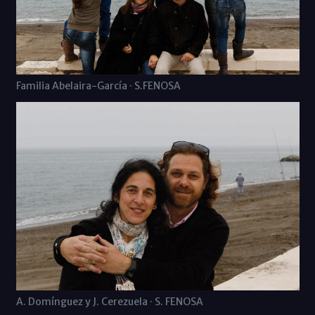
Familia Abelaira-García · S.FENOSA
A. Domínguez y J. Cerezuela · S. FENOSA