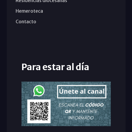
Residencias diocesanas
Hemeroteca
Contacto
Para estar al día