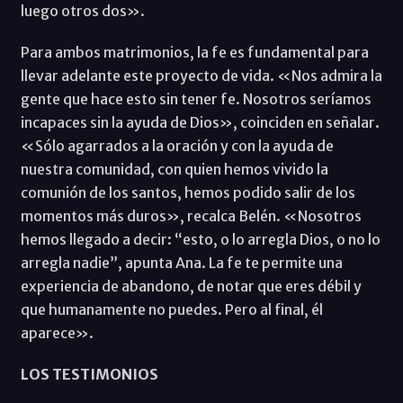
luego otros dos».
Para ambos matrimonios, la fe es fundamental para
llevar adelante este proyecto de vida. «Nos admira la
gente que hace esto sin tener fe. Nosotros seríamos
incapaces sin la ayuda de Dios», coinciden en señalar.
«Sólo agarrados a la oración y con la ayuda de
nuestra comunidad, con quien hemos vivido la
comunión de los santos, hemos podido salir de los
momentos más duros», recalca Belén. «Nosotros
hemos llegado a decir: “esto, o lo arregla Dios, o no lo
arregla nadie”, apunta Ana. La fe te permite una
experiencia de abandono, de notar que eres débil y
que humanamente no puedes. Pero al final, él
aparece».
LOS TESTIMONIOS