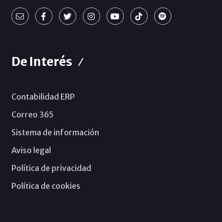
De Interés
Contabilidad ERP
Correo 365
Sistema de información
Aviso legal
Política de privacidad
Política de cookies