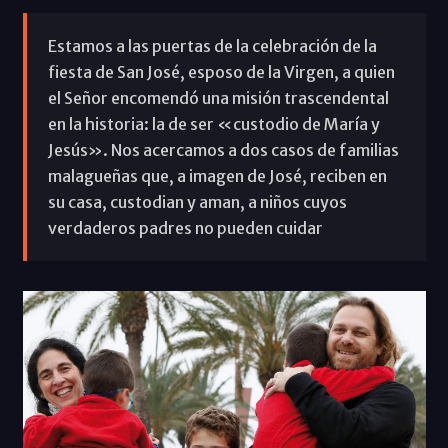
Estamos a las puertas de la celebración de la
fiesta de San José, esposo de la Virgen, a quien
el Señor encomendó una misión trascendental
en la historia: la de ser «custodio de María y
Jesús». Nos acercamos a dos casos de familias
malagueñas que, a imagen de José, reciben en
su casa, custodian y aman, a niños cuyos
verdaderos padres no pueden cuidar