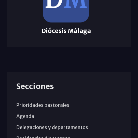
Diócesis Málaga
Secciones
Prioridades pastorales
Agenda
Delegaciones y departamentos