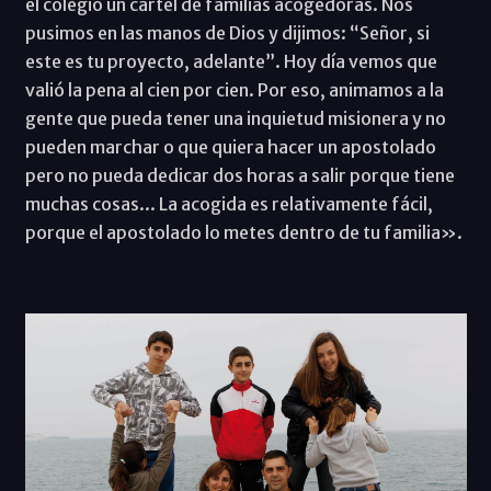
el colegio un cartel de familias acogedoras. Nos
pusimos en las manos de Dios y dijimos: “Señor, si
este es tu proyecto, adelante”. Hoy día vemos que
valió la pena al cien por cien. Por eso, animamos a la
gente que pueda tener una inquietud misionera y no
pueden marchar o que quiera hacer un apostolado
pero no pueda dedicar dos horas a salir porque tiene
muchas cosas... La acogida es relativamente fácil,
porque el apostolado lo metes dentro de tu familia».