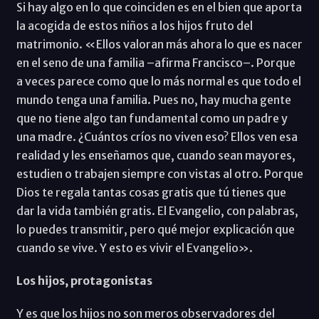
Si hay algo en lo que coinciden es en el bien que aporta
la acogida de estos niños a los hijos fruto del
matrimonio. «Ellos valoran más ahora lo que es nacer
en el seno de una familia –afirma Francisco–. Porque
a veces parece como que lo más normal es que todo el
mundo tenga una familia. Pues no, hay mucha gente
que no tiene algo tan fundamental como un padre y
una madre. ¿Cuántos críos no viven eso? Ellos ven esa
realidad y les enseñamos que, cuando sean mayores,
estudien o trabajen siempre con vistas al otro. Porque
Dios te regala tantas cosas gratis que tú tienes que
dar la vida también gratis. El Evangelio, con palabras,
lo puedes transmitir, pero qué mejor explicación que
cuando se vive. Y esto es vivir el Evangelio».
Los hijos, protagonistas
Y es que los hijos no son meros observadores del