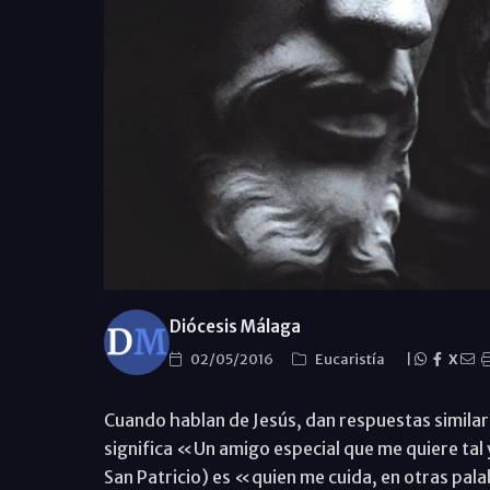
Diócesis Málaga
02/05/2016
Eucaristía
|
X
Cuando hablan de Jesús, dan respuestas similar
significa «Un amigo especial que me quiere tal
San Patricio) es «quien me cuida, en otras pala