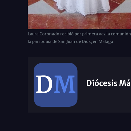
Laura Coronado recibió por primera vez la comunión
la parroquia de San Juan de Dios, en Málaga
Diócesis Má