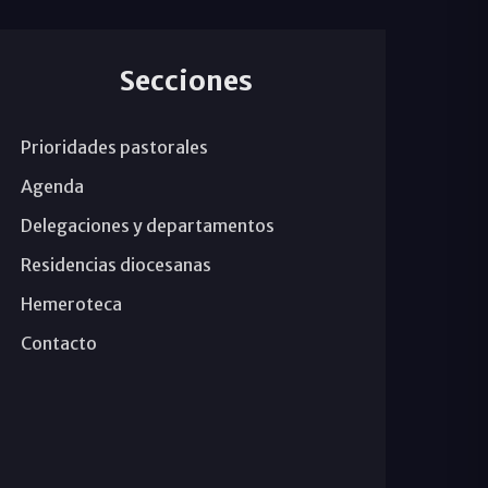
Secciones
Prioridades pastorales
Agenda
Delegaciones y departamentos
Residencias diocesanas
Hemeroteca
Contacto