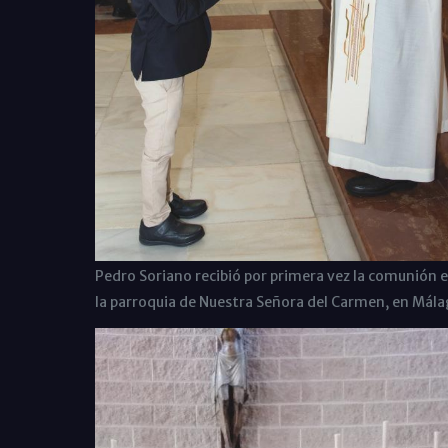
Pedro Soriano recibió por primera vez la comunión 
la parroquia de Nuestra Señora del Carmen, en Mála