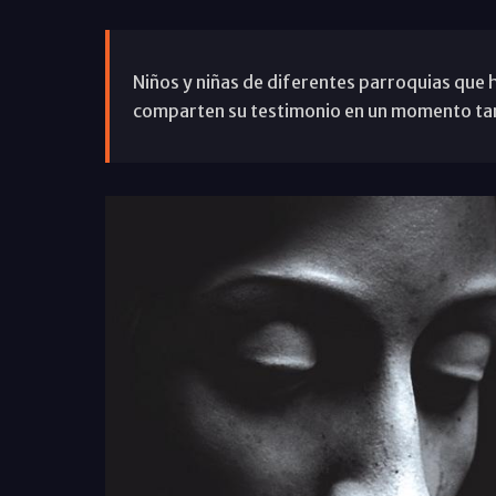
Niños y niñas de diferentes parroquias que 
comparten su testimonio en un momento tan e