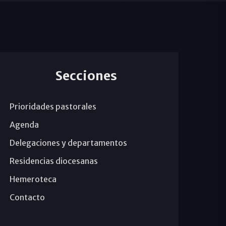
Secciones
Prioridades pastorales
Agenda
Delegaciones y departamentos
Residencias diocesanas
Hemeroteca
Contacto