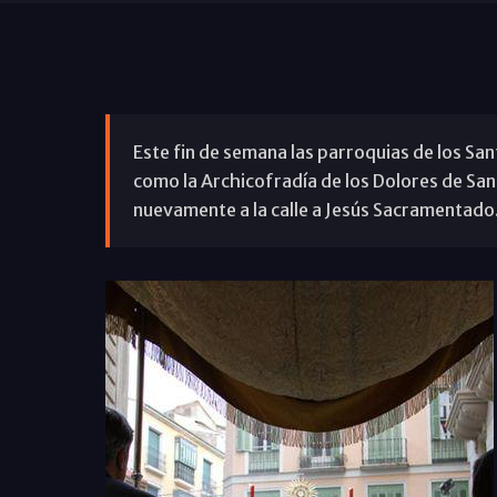
Este fin de semana las parroquias de los Sant
como la Archicofradía de los Dolores de San
nuevamente a la calle a Jesús Sacramentado