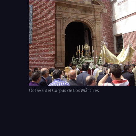
Octava del Corpus de Los Mártires