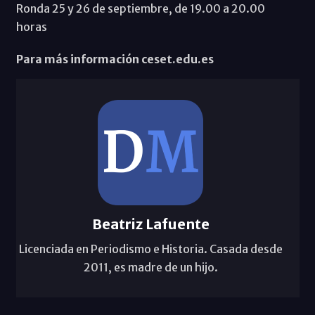
Ronda 25 y 26 de septiembre, de 19.00 a 20.00
horas
Para más información ceset.edu.es
Beatriz Lafuente
Licenciada en Periodismo e Historia. Casada desde
2011, es madre de un hijo.