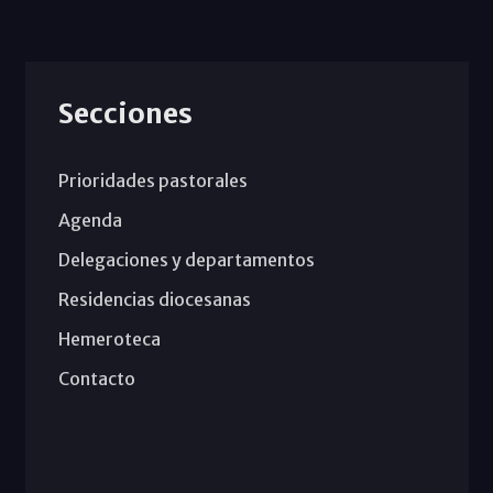
Secciones
Prioridades pastorales
Agenda
Delegaciones y departamentos
Residencias diocesanas
Hemeroteca
Contacto