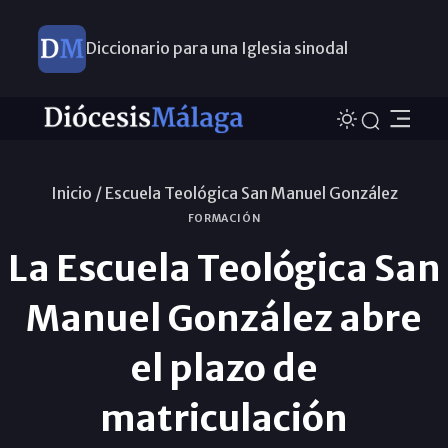
Diccionario para una Iglesia sinodal
Nuevos nombramientos
Inicio /
Escuela Teológica San Manuel González
FORMACIÓN
La Escuela Teológica San
Manuel González abre
el plazo de
matriculación