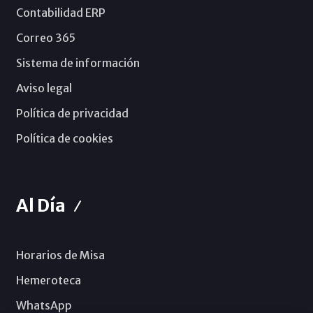
Contabilidad ERP
Correo 365
Sistema de información
Aviso legal
Política de privacidad
Política de cookies
Al Día
Horarios de Misa
Hemeroteca
WhatsApp