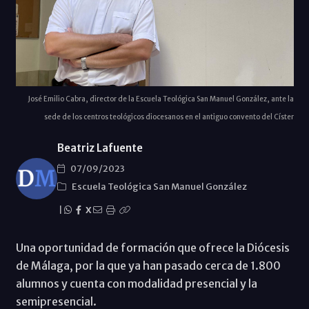
José Emilio Cabra, director de la Escuela Teológica San Manuel González, ante la
sede de los centros teológicos diocesanos en el antiguo convento del Císter
Beatriz Lafuente
07/09/2023
Escuela Teológica San Manuel González
|
X
Una oportunidad de formación que ofrece la Diócesis
de Málaga, por la que ya han pasado cerca de 1.800
alumnos y cuenta con modalidad presencial y la
semipresencial.