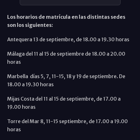
Los horarios de matrícula en las distintas sedes
son los siguientes:
Antequera 13 de septiembre, de 18.00 a 19.30 horas
Málaga del 11 al 15 de septiembre de 18.00 a 20.00
horas
Marbella días 5, 7, 11-15, 18 y 19 de septiembre. De
18.00 a 19.30 horas
Mijas Costa del 11 al 15 de septiembre, de 17.00 a
19.00 horas
Torre del Mar 8, 11-15 septiembre, de 17.00 a 19.00
horas