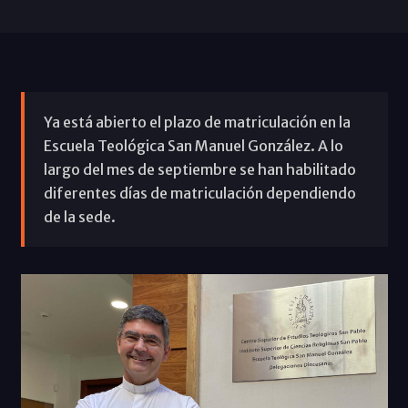
Ya está abierto el plazo de matriculación en la
Escuela Teológica San Manuel González. A lo
largo del mes de septiembre se han habilitado
diferentes días de matriculación dependiendo
de la sede.