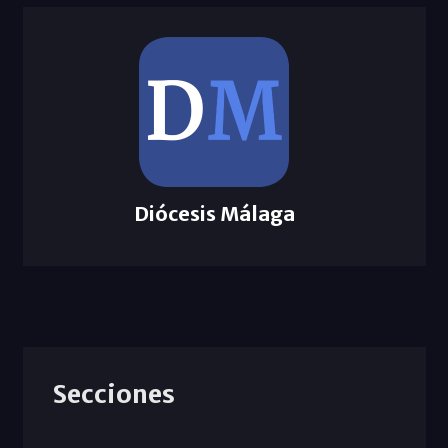
Diócesis Málaga
Secciones