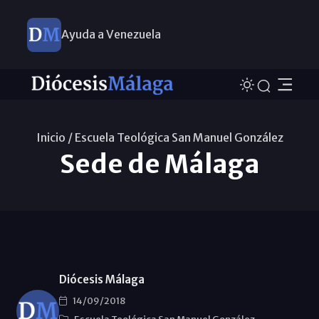
Ayuda a Venezuela
Inicio /
Escuela Teológica San Manuel González
Sede de Málaga
Diócesis Málaga
14/09/2018