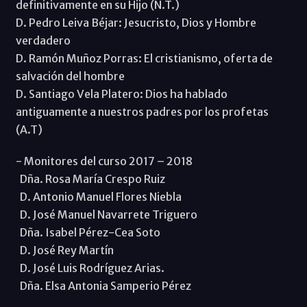
definitivamente en su Hijo (N.T.)
D. Pedro Leiva Béjar: Jesucristo, Dios y Hombre
verdadero
D. Ramón Muñoz Porras: El cristianismo, oferta de
salvación del hombre
D. Santiago Vela Platero: Dios ha hablado
antiguamente a nuestros padres por los profetas
(A.T)
- Monitores del curso 2017 – 2018
Dña. Rosa María Crespo Ruiz
D. Antonio Manuel Flores Niebla
D. José Manuel Navarrete Triguero
Dña. Isabel Pérez-Cea Soto
D. José Rey Martín
D. José Luis Rodríguez Arias.
Dña. Elsa Antonia Samperio Pérez