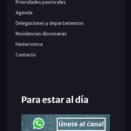
Prioridades pastorales
Agenda
Delegaciones y departamentos
Residencias diocesanas
Hemeroteca
Contacto
Para estar al día