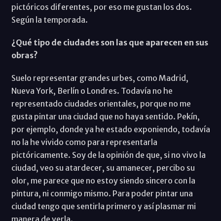
pictóricos diferentes, por eso me gustan los dos.
Según la temporada.
¿Qué tipo de ciudades son las que aparecen en sus
obras?
Suelo representar grandes urbes, como Madrid,
Nueva York, Berlín o Londres. Todavía no he
representado ciudades orientales, porque no me
gusta pintar una ciudad que no haya sentido. Pekín,
por ejemplo, donde ya he estado exponiendo, todavía
no la he vivido como para representarla
pictóricamente. Soy de la opinión de que, si no vivo la
ciudad, veo su atardecer, su amanecer, percibo su
olor, me parece que no estoy siendo sincero con la
pintura, ni conmigo mismo. Para poder pintar una
ciudad tengo que sentirla primero y así plasmar mi
manera de verla.