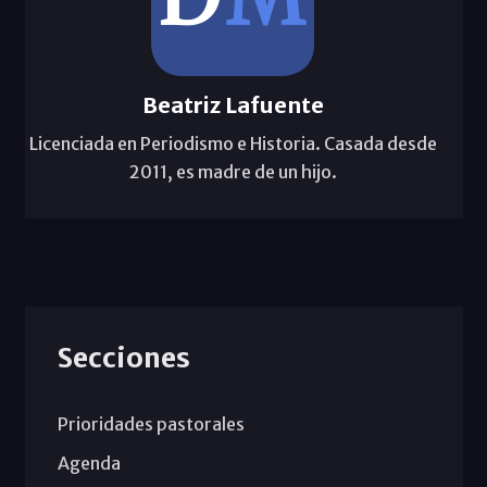
Beatriz Lafuente
Licenciada en Periodismo e Historia. Casada desde
2011, es madre de un hijo.
Secciones
Prioridades pastorales
Agenda