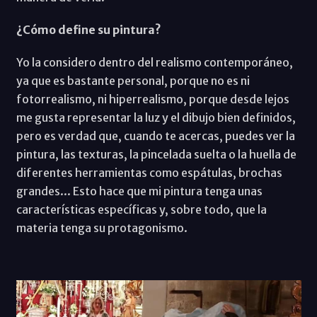
¿Cómo define su pintura?
Yo la considero dentro del realismo contemporáneo,
ya que es bastante personal, porque no es ni
fotorrealismo, ni hiperrealismo, porque desde lejos
me gusta representar la luz y el dibujo bien definidos,
pero es verdad que, cuando te acercas, puedes ver la
pintura, las texturas, la pincelada suelta o la huella de
diferentes herramientas como espátulas, brochas
grandes... Esto hace que mi pintura tenga unas
características específicas y, sobre todo, que la
materia tenga su protagonismo.