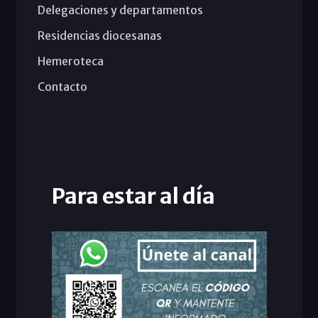
Delegaciones y departamentos
Residencias diocesanas
Hemeroteca
Contacto
Para estar al día