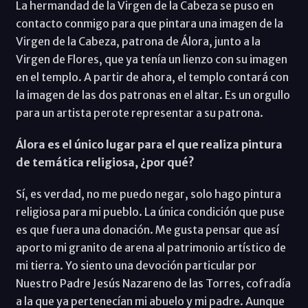
La hermandad de la Virgen de la Cabeza se puso en
contacto conmigo para que pintara una imagen de la
Virgen de la Cabeza, patrona de Álora, junto a la
Virgen de Flores, que ya tenía un lienzo con su imagen
en el templo. A partir de ahora, el templo contará con
la imagen de las dos patronas en el altar. Es un orgullo
para un artista perote representar a su patrona.
Álora es el único lugar para el que realiza pintura
de temática religiosa, ¿por qué?
Sí, es verdad, no me puedo negar, solo hago pintura
religiosa para mi pueblo. La única condición que puse
es que fuera una donación. Me gusta pensar que así
aporto mi granito de arena al patrimonio artístico de
mi tierra. Yo siento una devoción particular por
Nuestro Padre Jesús Nazareno de las Torres, cofradía
a la que ya pertenecían mi abuelo y mi padre. Aunque