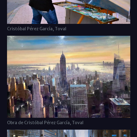
Cristóbal Pérez García, Toval
Obra de Cristóbal Pérez García, Toval