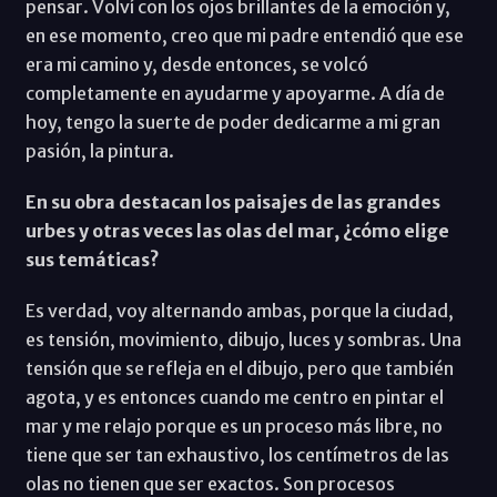
pensar. Volví con los ojos brillantes de la emoción y,
en ese momento, creo que mi padre entendió que ese
era mi camino y, desde entonces, se volcó
completamente en ayudarme y apoyarme. A día de
hoy, tengo la suerte de poder dedicarme a mi gran
pasión, la pintura.
En su obra destacan los paisajes de las grandes
urbes y otras veces las olas del mar, ¿cómo elige
sus temáticas?
Es verdad, voy alternando ambas, porque la ciudad,
es tensión, movimiento, dibujo, luces y sombras. Una
tensión que se refleja en el dibujo, pero que también
agota, y es entonces cuando me centro en pintar el
mar y me relajo porque es un proceso más libre, no
tiene que ser tan exhaustivo, los centímetros de las
olas no tienen que ser exactos. Son procesos