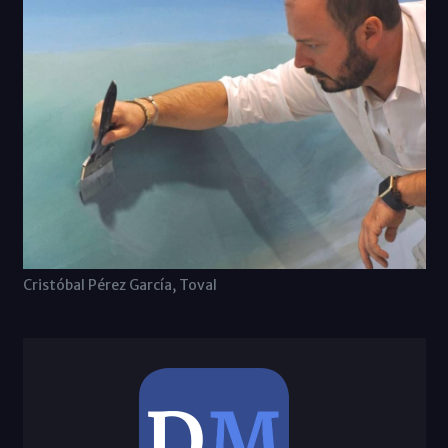
Cristóbal Pérez García, Toval