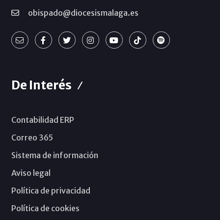
obispado@diocesismalaga.es
De Interés
Contabilidad ERP
Correo 365
Sistema de información
Aviso legal
Política de privacidad
Política de cookies