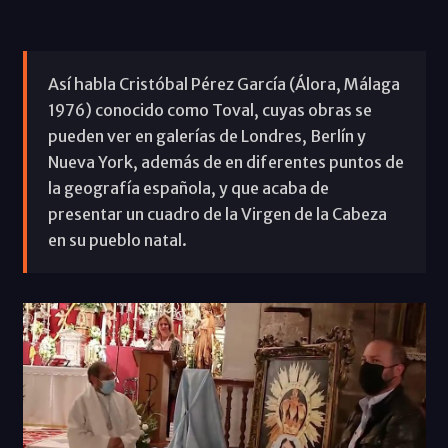
Así habla Cristóbal Pérez García (Álora, Málaga
1976) conocido como Toval, cuyas obras se
pueden ver en galerías de Londres, Berlín y
Nueva York, además de en diferentes puntos de
la geografía española, y que acaba de
presentar un cuadro de la Virgen de la Cabeza
en su pueblo natal.