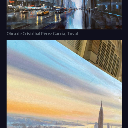
Obra de Cristóbal Pérez García, Toval