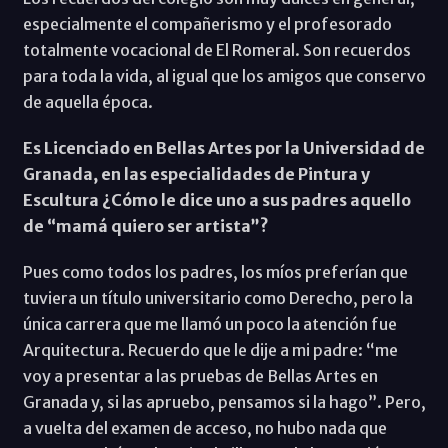
especialmente el compañerismo y el profesorado
totalmente vocacional de El Romeral. Son recuerdos
para toda la vida, al igual que los amigos que conservo
de aquella época.
Es Licenciado en Bellas Artes por la Universidad de
Granada, en las especialidades de Pintura y
Escultura ¿Cómo le dice uno a sus padres aquello
de “mamá quiero ser artista”?
Pues como todos los padres, los míos preferían que
tuviera un título universitario como Derecho, pero la
única carrera que me llamó un poco la atención fue
Arquitectura. Recuerdo que le dije a mi padre: “me
voy a presentar a las pruebas de Bellas Artes en
Granada y, si las apruebo, pensamos si la hago”. Pero,
a vuelta del examen de acceso, no hubo nada que