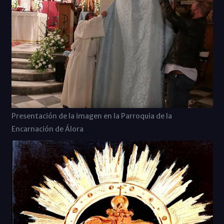
Presentación de la imagen en la Parroquia de la
Encarnación de Álora