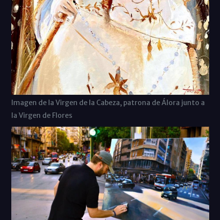
Imagen de la Virgen de la Cabeza, patrona de Álora junto a
la Virgen de Flores