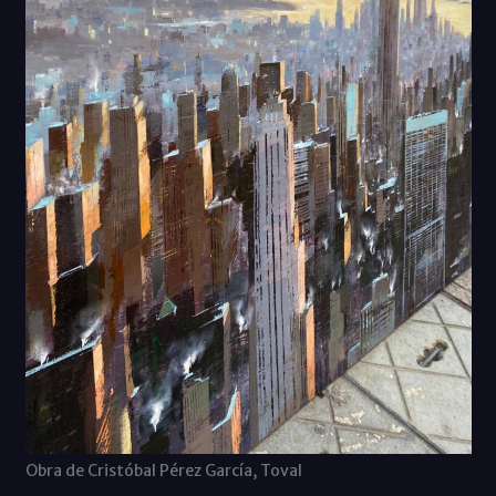
Obra de Cristóbal Pérez García, Toval