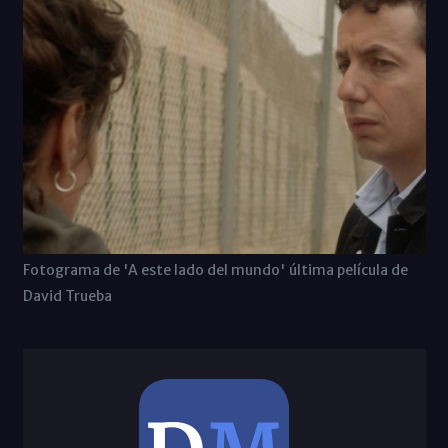
Fotograma de 'A este lado del mundo' última película de
David Trueba