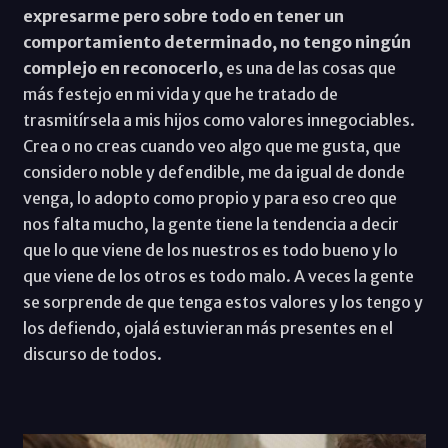
expresarme pero sobre todo en tener un
comportamiento determinado, no tengo ningún
complejo en reconocerlo,
es una de las cosas que
más festejo en mi vida y que he tratado de
trasmitírsela a mis hijos como valores innegociables.
Crea o no creas cuando veo algo que me gusta, que
considero noble y defendible, me da igual de donde
venga, lo adopto como propio y para eso creo que
nos falta mucho, la gente tiene la tendencia a decir
que lo que viene de los nuestros es todo bueno y lo
que viene de los otros es todo malo. A veces la gente
se sorprende de que tenga estos valores y los tengo y
los defiendo, ojalá estuvieran más presentes en el
discurso de todos.