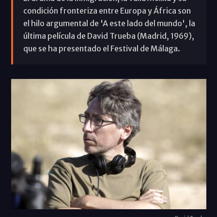
condición fronteriza entre Europa y África son
el hilo argumental de 'A este lado del mundo', la
última película de David Trueba (Madrid, 1969),
que se ha presentado el Festival de Málaga.