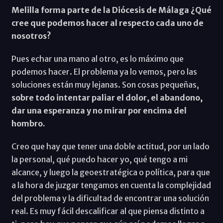
Melilla forma parte de la Diócesis de Málaga ¿Qué
cree que podemos hacer al respecto cada uno de
nosotros?
Pues echar una mano al otro, es lo máximo que
podemos hacer. El problema ya lo vemos, pero las
soluciones están muy lejanas. Son cosas pequeñas,
sobre todo intentar paliar el dolor, el abandono,
dar una esperanza y no mirar por encima del
hombro.
Creo que hay que tener una doble actitud, por un lado
la personal, qué puedo hacer yo, qué tengo a mi
alcance, y luego la geoestratégica o política, para que
a la hora de juzgar tengamos en cuenta la complejidad
del problema y la dificultad de encontrar una solución
real. Es muy fácil descalificar al que piensa distinto a