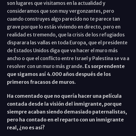
son lugares que visitamos en la actualidad y
consideramos que son muy vergonzantes, pero
cuando construyes algo parecido no te parece tan
grave porque lo estás viviendo en directo, pero en
realidad es tremendo, que la crisis de los refugiados
disparara las vallas en toda Europa, que el presidente
de Estados Unidos diga que va hacer el muro más
ancho o que el conflicto entre Israel y Palestina se va a
resolver con un muro más grande.
Es sorprendente
que sigamos así 4.000 años después de los
primeros fracasos de muros.
Ha comentado que no quería hacer una película
contada desde la visión del inmigrante, porque
siempre acaban siendo demasiado paternalistas,
pero ha contado en el reparto con un inmigrante
real, ¿no es así?