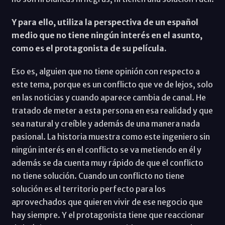
Y para ello, utiliza la perspectiva de un español
medio que no tiene ningún interés en el asunto,
como es el protagonista de su película.
Eso es, alguien que no tiene opinión con respecto a
este tema, porque es un conflicto que ve de lejos, solo
en las noticias y cuando aparece cambia de canal. He
tratado de meter a esta persona en esa realidad y que
sea natural y creíble y además de una manera nada
pasional. La historia muestra como este ingeniero sin
ningún interés en el conflicto se va metiendo en él y
además se da cuenta muy rápido de que el conflicto
no tiene solución. Cuando un conflicto no tiene
solución es el territorio perfecto para los
aprovechados que quieren vivir de ese negocio que
hay siempre. Y el protagonista tiene que reaccionar