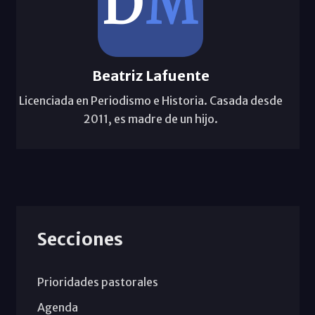
Beatriz Lafuente
Licenciada en Periodismo e Historia. Casada desde
2011, es madre de un hijo.
Secciones
Prioridades pastorales
Agenda