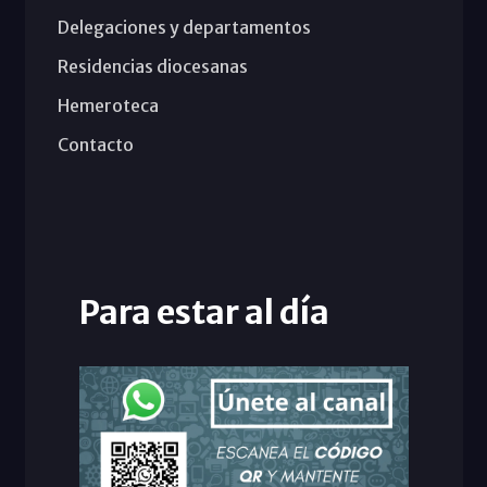
Delegaciones y departamentos
Residencias diocesanas
Hemeroteca
Contacto
Para estar al día