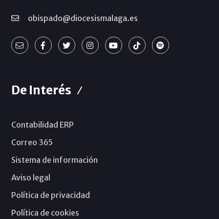
obispado@diocesismalaga.es
De Interés
Contabilidad ERP
Correo 365
Sistema de información
Aviso legal
Política de privacidad
Política de cookies