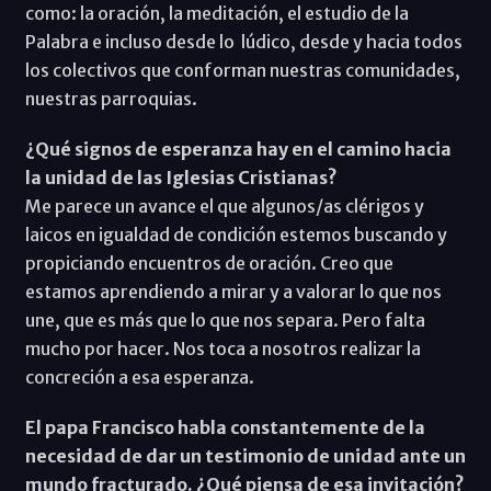
como: la oración, la meditación, el estudio de la
Palabra e incluso desde lo lúdico, desde y hacia todos
los colectivos que conforman nuestras comunidades,
nuestras parroquias.
¿Qué signos de esperanza hay en el camino hacia
la unidad de las Iglesias Cristianas?
Me parece un avance el que algunos/as clérigos y
laicos en igualdad de condición estemos buscando y
propiciando encuentros de oración. Creo que
estamos aprendiendo a mirar y a valorar lo que nos
une, que es más que lo que nos separa. Pero falta
mucho por hacer. Nos toca a nosotros realizar la
concreción a esa esperanza.
El papa Francisco habla constantemente de la
necesidad de dar un testimonio de unidad ante un
mundo fracturado. ¿Qué piensa de esa invitación?