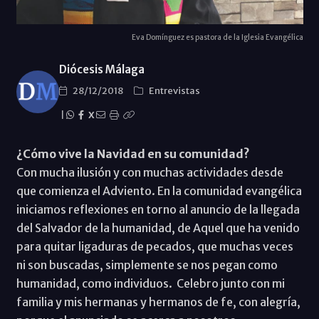
Eva Domínguez es pastora de la Iglesia Evangélica
Diócesis Málaga
28/12/2018
Entrevistas
|
X
¿Cómo vive la Navidad en su comunidad?
Con mucha ilusión y con muchas actividades desde
que comienza el Adviento. En la comunidad evangélica
iniciamos reflexiones en torno al anuncio de la llegada
del Salvador de la humanidad, de Aquel que ha venido
para quitar ligaduras de pecados, que muchas veces
ni son buscadas, simplemente se nos pegan como
humanidad, como individuos. Celebro junto con mi
familia y mis hermanas y hermanos de fe, con alegría,