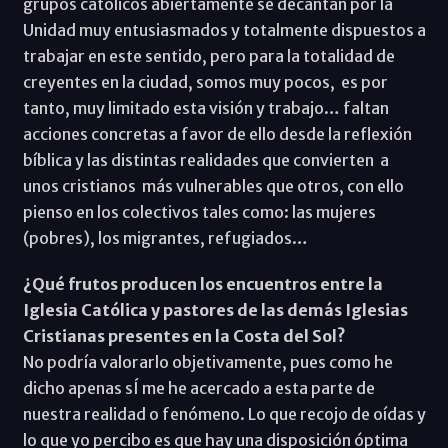
grupos católicos abiertamente se decantan por la
Unidad muy entusiasmados y totalmente dispuestos a
trabajar en este sentido, pero para la totalidad de
creyentes en la ciudad, somos muy pocos, es por
tanto, muy limitado esta visión y trabajo… faltan
acciones concretas a favor de ello desde la reflexión
bíblica y las distintas realidades que convierten a
unos cristianos más vulnerables que otros, con ello
pienso en los colectivos tales como: las mujeres
(pobres), los migrantes, refugiados…
¿Qué frutos producen los encuentros entre la
Iglesia Católica y pastores de las demás Iglesias
Cristianas presentes en la Costa del Sol?
No podría valorarlo objetivamente, pues como he
dicho apenas sÍ me he acercado a esta parte de
nuestra realidad o fenómeno. Lo que recojo de oídas y
lo que yo percibo es que hay una disposición óptima