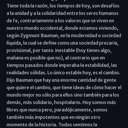
Tiene toda la razón, los tiempos de hoy, son desafíos
a la unidad y a la solidaridad entre los seres humanos
de fe, contrariamente a los valores que se viven en
nuestro mundo occidental, donde estamos viviendo,
según Zygmunt Bauman, en la modernidad o sociedad
líquida, la cual se define como una sociedad precaria,
provisional, por tanto inestable (hoy tienes algo,
mañana es posible que no), al contrario que en
tiempos pasados donde imperaba la estabilidad, las
realidades sólidas. Lo único estable hoy, es el cambio.
Dijo Bauman que hay una enorme cantidad de gente
que quiere el cambio, que tiene ideas de cómo hacer el
mundo mejor no sólo para ellos sino también para los
demás, más solidario, hospitalario. Hoy somos más
libres que nunca pero, paradójicamente, somos
también más impotentes que en ningún otro
momento de la historia. Todos sentimos la