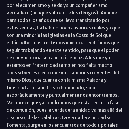
por el ecumenismo y se da ya un compañerismo
verdadero (aunque solo entre los clérigos). Aunque
para todos los años que se lleva transitando por
estas sendas, ha habido pocos avances reales ya que
son una minoría las iglesias en la Costa de Sol que
están adheridas a este movimiento. Tendríamos que
seguir trabajando en este sentido, para que el poder
de convocatoria sea aun más eficaz. A los que ya
estamos en fraternidad también nos falta mucho,
pues si bien es cierto que nos sabemos creyentes del
mismo Dios, que cuenta con la misma Palabra y
fidelidad al mismo Cristo humanado, solo
esporádicamente y puntualmente nos encontramos.
Me parece que ya tendríamos que estar en otra fase
de comunión, pues la verdadera unidad va más allá del
discurso, de las palabras. La verdadera unidad se
fomenta, surge en los encuentros de todo tipo tales