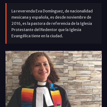
La reverenda Eva Domínguez, de nacionalidad
mexicana y española, es desde noviembre de
2016, es la pastora de referencia de la Iglesia
Protestante del Redentor que la Iglesia
Evangélica tiene en la ciudad.