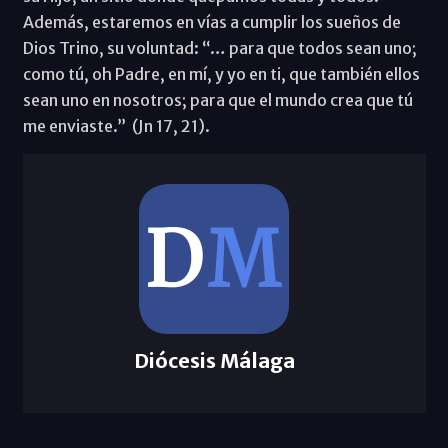
Además, estaremos en vías a cumplir los sueños de
Dios Trino, su voluntad: “… para que todos sean uno;
como tú, oh Padre, en mí, y yo en ti, que también ellos
sean uno en nosotros; para que el mundo crea que tú
me enviaste.” (Jn 17, 21).
Diócesis Málaga