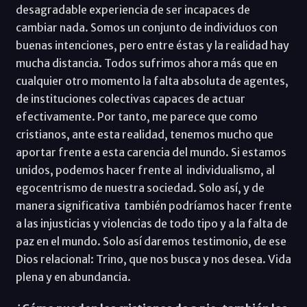
desagradable experiencia de ser incapaces de
cambiar nada. Somos un conjunto de individuos con
buenas intenciones, pero entre éstas y la realidad hay
mucha distancia. Todos sufrimos ahora más que en
cualquier otro momento la falta absoluta de agentes,
de instituciones colectivas capaces de actuar
efectivamente. Por tanto, me parece que como
cristianos, ante esta realidad, tenemos mucho que
aportar frente a esta carencia del mundo. Si estamos
unidos, podemos hacer frente al individualismo, al
egocentrismo de nuestra sociedad. Solo así, y de
manera significativa también podríamos hacer frente
a las injusticias y violencias de todo tipo y a la falta de
paz en el mundo. Solo así daremos testimonio, de ese
Dios relacional: Trino, que nos busca y nos desea. Vida
plena y en abundancia.