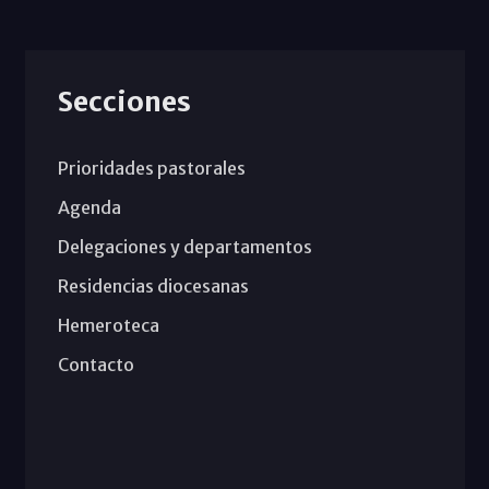
Secciones
Prioridades pastorales
Agenda
Delegaciones y departamentos
Residencias diocesanas
Hemeroteca
Contacto