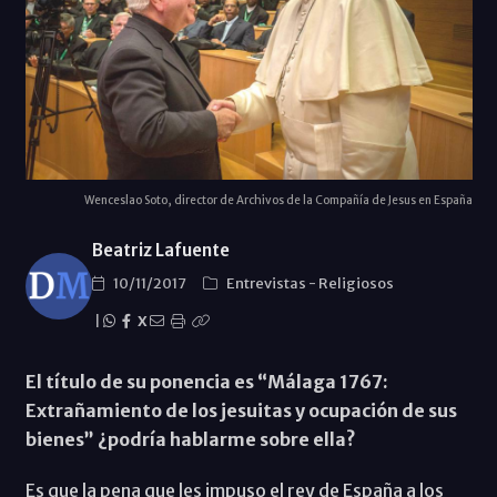
Wenceslao Soto, director de Archivos de la Compañía de Jesus en España
Beatriz Lafuente
10/11/2017
Entrevistas
-
Religiosos
|
X
El título de su ponencia es “Málaga 1767:
Extrañamiento de los jesuitas y ocupación de sus
bienes” ¿podría hablarme sobre ella?
Es que la pena que les impuso el rey de España a los