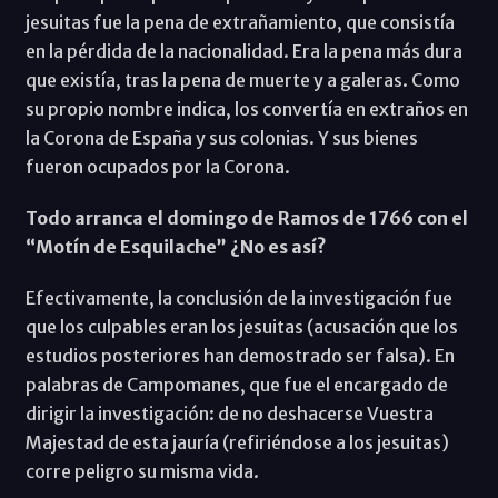
jesuitas fue la pena de extrañamiento, que consistía
en la pérdida de la nacionalidad. Era la pena más dura
que existía, tras la pena de muerte y a galeras. Como
su propio nombre indica, los convertía en extraños en
la Corona de España y sus colonias. Y sus bienes
fueron ocupados por la Corona.
Todo arranca el domingo de Ramos de 1766 con el
“Motín de Esquilache” ¿No es así?
Efectivamente, la conclusión de la investigación fue
que los culpables eran los jesuitas (acusación que los
estudios posteriores han demostrado ser falsa). En
palabras de Campomanes, que fue el encargado de
dirigir la investigación: de no deshacerse Vuestra
Majestad de esta jauría (refiriéndose a los jesuitas)
corre peligro su misma vida.