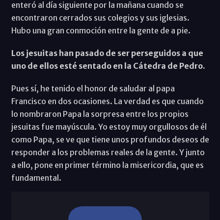
enteró al día siguiente por la mañana cuando se
encontraron cerrados sus colegios y sus iglesias.
Hubo una gran conmoción entre la gente de a pie.
Los jesuitas han pasado de ser perseguidos a que
uno de ellos esté sentado en la Cátedra de Pedro.
Pues sí, he tenido el honor de saludar al papa
Francisco en dos ocasiones. La verdad es que cuando
lo nombraron Papa la sorpresa entre los propios
jesuitas fue mayúscula. Yo estoy muy orgullosos de él
como Papa, se ve que tiene unos profundos deseos de
responder a los problemas reales de la gente. Y junto
a ello, pone en primer término la misericordia, que es
fundamental.