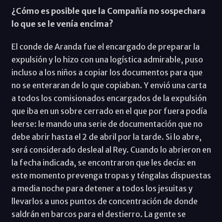
¿Cómo es posible que la Compañía no sospechara
lo que se le venía encima?
El conde de Aranda fue el encargado de preparar la
expulsión y lo hizo con una logística admirable, puso
incluso a los niños a copiar los documentos para que
no se enteraran de lo que copiaban. Y envió una carta
a todos los comisionados encargados de la expulsión
que iba en un sobre cerrado en el que por fuera podía
leerse: le mando una serie de documentación que no
debe abrir hasta el 2 de abril por la tarde. Si lo abre,
será considerado desleal al Rey. Cuando lo abrieron en
la fecha indicada, se encontraron que les decía: en
este momento prevenga tropas y téngalas dispuestas
a media noche para detener a todos los jesuitas y
llevarlos a unos puntos de concentración de donde
saldrán en barcos para el destierro. La gente se