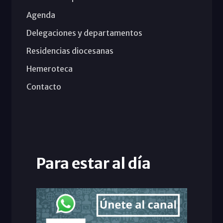
Agenda
Delegaciones y departamentos
Residencias diocesanas
Hemeroteca
Contacto
Para estar al día