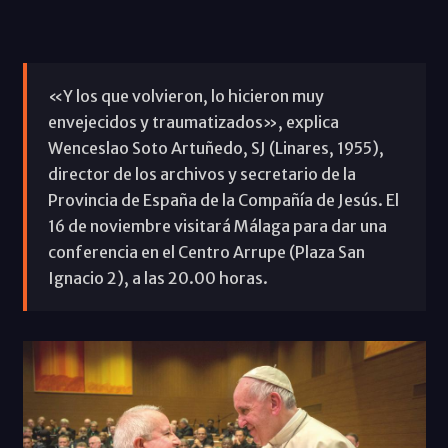
«Y los que volvieron, lo hicieron muy
envejecidos y traumatizados», explica
Wenceslao Soto Artuñedo, SJ (Linares, 1955),
director de los archivos y secretario de la
Provincia de España de la Compañía de Jesús. El
16 de noviembre visitará Málaga para dar una
conferencia en el Centro Arrupe (Plaza San
Ignacio 2), a las 20.00 horas.