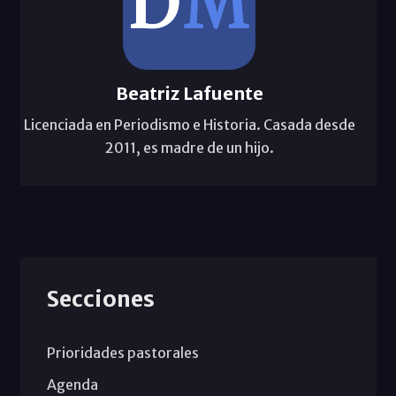
Beatriz Lafuente
Licenciada en Periodismo e Historia. Casada desde
2011, es madre de un hijo.
Secciones
Prioridades pastorales
Agenda