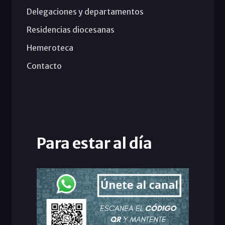
Delegaciones y departamentos
Residencias diocesanas
Hemeroteca
Contacto
Para estar al día