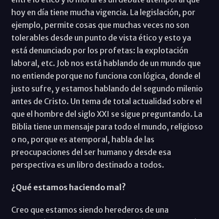
hoy en día tiene mucha vigencia. La legislación, por
ejemplo, permite cosas que muchas veces no son
tolerables desde un punto de vista ético y esto ya
está denunciado por los profetas: la explotación
laboral, etc. Job nos está hablando de un mundo que
no entiende porque no funciona con lógica, donde el
justo sufre, y estamos hablando del segundo milenio
antes de Cristo. Un tema de total actualidad sobre el
que el hombre del siglo XXI se sigue preguntando. La
Biblia tiene un mensaje para todo el mundo, religioso
o no, porque es atemporal, habla de las
preocupaciones del ser humano y desde esa
perspectiva es un libro destinado a todos.
¿Qué estamos haciendo mal?
Creo que estamos siendo herederos de una