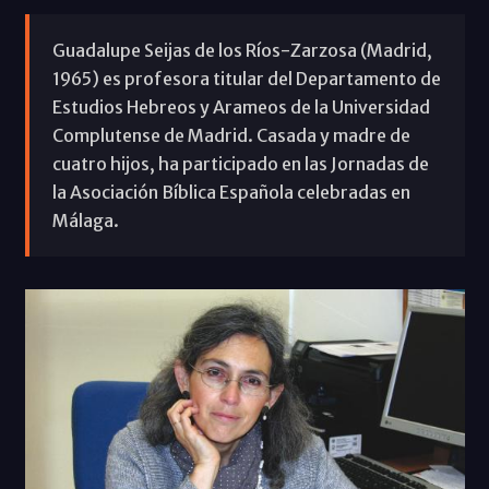
Guadalupe Seijas de los Ríos-Zarzosa (Madrid,
1965) es profesora titular del Departamento de
Estudios Hebreos y Arameos de la Universidad
Complutense de Madrid. Casada y madre de
cuatro hijos, ha participado en las Jornadas de
la Asociación Bíblica Española celebradas en
Málaga.