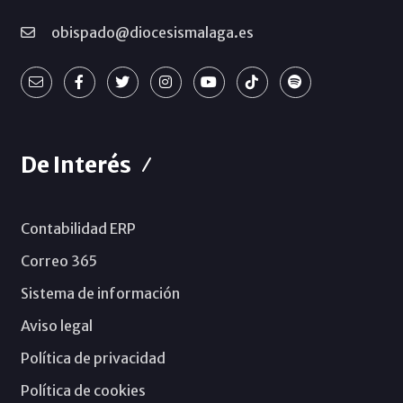
obispado@diocesismalaga.es
De Interés
Contabilidad ERP
Correo 365
Sistema de información
Aviso legal
Política de privacidad
Política de cookies