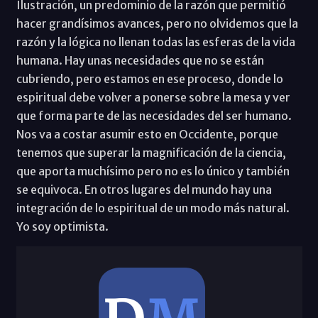
Ilustración, un predominio de la razón que permitió
hacer grandísimos avances, pero no olvidemos que la
razón y la lógica no llenan todas las esferas de la vida
humana. Hay unas necesidades que no se están
cubriendo, pero estamos en ese proceso, donde lo
espiritual debe volver a ponerse sobre la mesa y ver
que forma parte de las necesidades del ser humano.
Nos va a costar asumir esto en Occidente, porque
tenemos que superar la magnificación de la ciencia,
que aporta muchísimo pero no es lo único y también
se equivoca. En otros lugares del mundo hay una
integración de lo espiritual de un modo más natural.
Yo soy optimista.