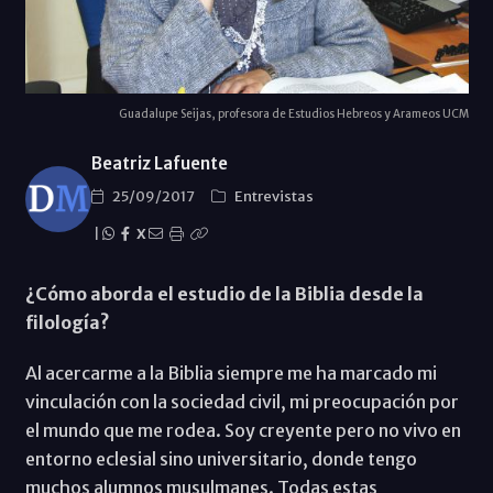
Guadalupe Seijas, profesora de Estudios Hebreos y Arameos UCM
Beatriz Lafuente
25/09/2017
Entrevistas
|
X
¿Cómo aborda el estudio de la Biblia desde la
filología?
Al acercarme a la Biblia siempre me ha marcado mi
vinculación con la sociedad civil, mi preocupación por
el mundo que me rodea. Soy creyente pero no vivo en
entorno eclesial sino universitario, donde tengo
muchos alumnos musulmanes. Todas estas