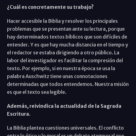
¿Cuál es concretamente su trabajo?
Hacer accesible la Biblia y resolver los principales
problemas que se presentan ante su lectura, porque
hay determinados textos bíblicos que son difíciles de
entender. Y es que hay mucha distancia en el tiempo y
el redactor se estaba dirigiendo a otro público. La
labor del investigador es facilitar la compresión del
texto. Por ejemplo, si en nuestra época se usa la
palabra Auschwitz tiene unas connotaciones
determinadas que todos entendemos. Nuestra misión
es que el texto sea legible.
Además, reivindica la actualidad de la Sagrada
Escritura.
La Biblia plantea cuestiones universales. El conflicto
entre lo ético y lo moral es un debate atemporal que