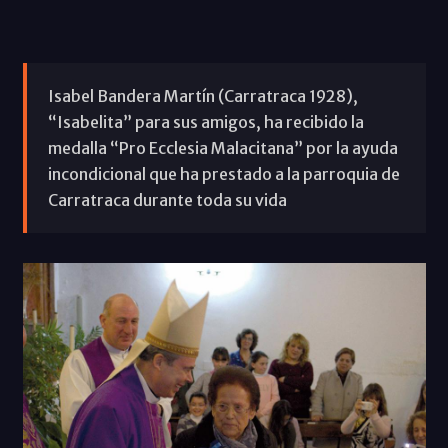
Isabel Bandera Martín (Carratraca 1928),
“Isabelita” para sus amigos, ha recibido la
medalla “Pro Ecclesia Malacitana” por la ayuda
incondicional que ha prestado a la parroquia de
Carratraca durante toda su vida