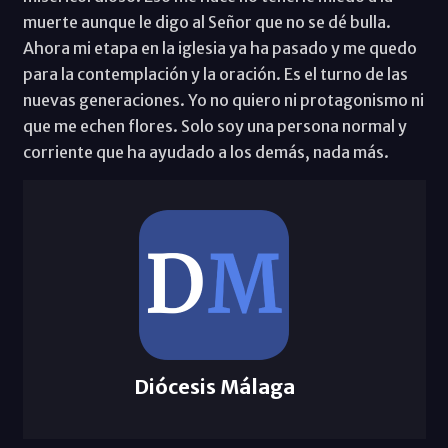
muerte aunque le digo al Señor que no se dé bulla.
Ahora mi etapa en la iglesia ya ha pasado y me quedo
para la contemplación y la oración. Es el turno de las
nuevas generaciones. Yo no quiero ni protagonismo ni
que me echen flores. Solo soy una persona normal y
corriente que ha ayudado a los demás, nada más.
Diócesis Málaga