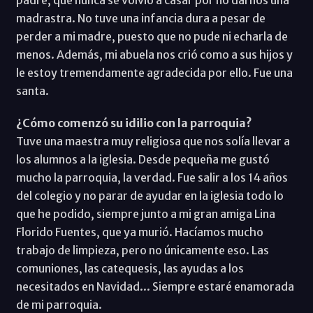
madrastra. No tuve una infancia dura a pesar de
perder a mi madre, puesto que no pude ni echarla de
menos. Además, mi abuela nos crió como a sus hijos y
le estoy tremendamente agradecida por ello. Fue una
santa.
¿Cómo comenzó su idilio con la parroquia?
Tuve una maestra muy religiosa que nos solía llevar a
los alumnos a la iglesia. Desde pequeña me gustó
mucho la parroquia, la verdad. Fue salir a los 14 años
del colegio y no parar de ayudar en la iglesia todo lo
que he podido, siempre junto a mi gran amiga Lina
Florido Fuentes, que ya murió. Hacíamos mucho
trabajo de limpieza, pero no únicamente eso. Las
comuniones, las catequesis, las ayudas a los
necesitados en Navidad... Siempre estaré enamorada
de mi parroquia.