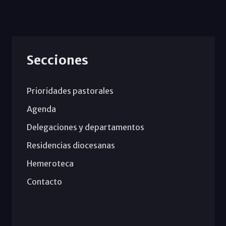
Secciones
Prioridades pastorales
Agenda
Delegaciones y departamentos
Residencias diocesanas
Hemeroteca
Contacto