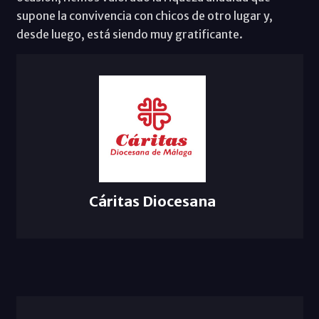
supone la convivencia con chicos de otro lugar y,
desde luego, está siendo muy gratificante.
Cáritas Diocesana