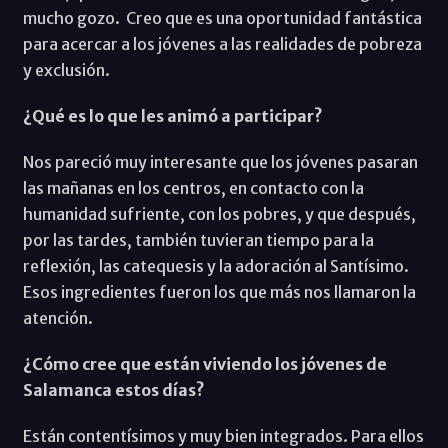
mucho gozo. Creo que es una oportunidad fantástica
para acercar a los jóvenes a las realidades de pobreza
y exclusión.
¿Qué es lo que les animó a participar?
Nos pareció muy interesante que los jóvenes pasaran
las mañanas en los centros, en contacto con la
humanidad sufriente, con los pobres, y que después,
por las tardes, también tuvieran tiempo para la
reflexión, las catequesis y la adoración al Santísimo.
Esos ingredientes fueron los que más nos llamaron la
atención.
¿Cómo cree que están viviendo los jóvenes de
Salamanca estos días?
Están contentísimos y muy bien integrados. Para ellos