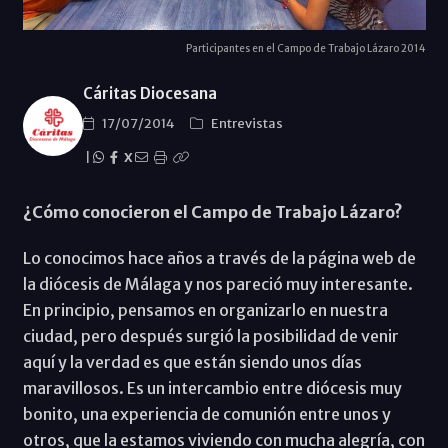
Participantes en el Campo de Trabajo Lázaro 2014
Cáritas Diocesana
17/07/2014
Entrevistas
|
X
¿Cómo conocieron el Campo de Trabajo Lázaro?
Lo conocimos hace años a través de la página web de
la diócesis de Málaga y nos pareció muy interesante.
En principio, pensamos en organizarlo en nuestra
ciudad, pero después surgió la posibilidad de venir
aquí y la verdad es que están siendo unos días
maravillosos. Es un intercambio entre diócesis muy
bonito, una experiencia de comunión entre unos y
otros, que la estamos viviendo con mucha alegría, con