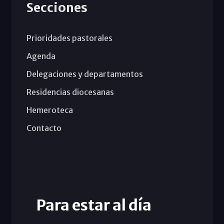
Secciones
Prioridades pastorales
Agenda
Delegaciones y departamentos
Residencias diocesanas
Hemeroteca
Contacto
Para estar al día