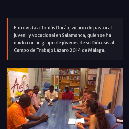
Entrevista a Tomás Durán, vicario de pastoral
juvenil y vocacional en Salamanca, quien se ha
unido con un grupo de jóvenes de su Diócesis al
Campo de Trabajo Lázaro 2014 de Málaga.