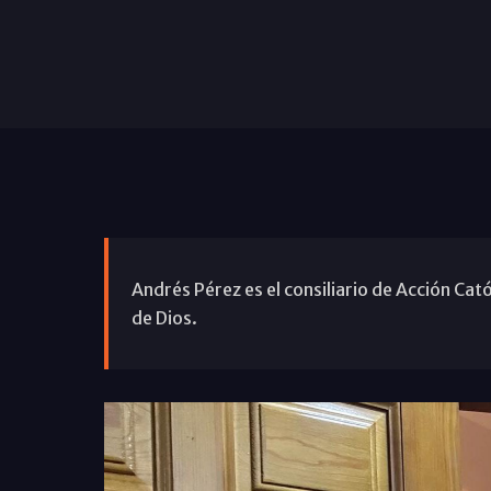
Andrés Pérez es el consiliario de Acción Ca
de Dios.