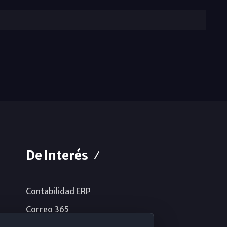
De Interés
Contabilidad ERP
Correo 365