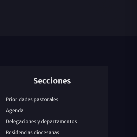
Secciones
Prioridades pastorales
Agenda
Delegaciones y departamentos
Residencias diocesanas