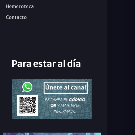
Hemeroteca
Contacto
Para estar al día