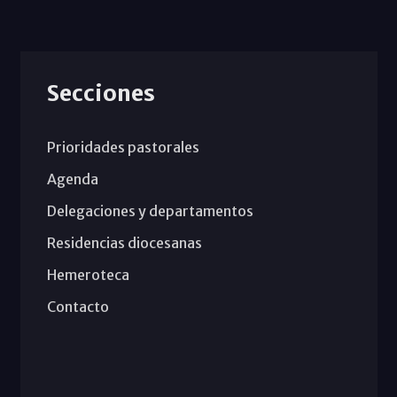
Secciones
Prioridades pastorales
Agenda
Delegaciones y departamentos
Residencias diocesanas
Hemeroteca
Contacto