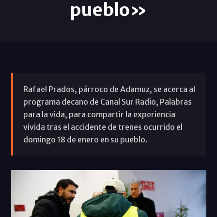
pueblo»
Rafael Prados, párroco de Adamuz, se acerca al
programa decano de Canal Sur Radio, Palabras
para la vida, para compartir la experiencia
vivida tras el accidente de trenes ocurrido el
domingo 18 de enero en su pueblo.