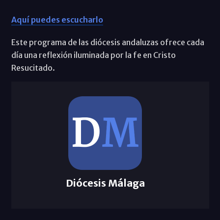
Aquí puedes escucharlo
Este programa de las diócesis andaluzas ofrece cada
día una reflexión iluminada por la fe en Cristo
Resucitado.
Diócesis Málaga