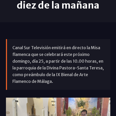
diez de la mañana
Canal Sur Televisión emitirá en directo la Misa
flamenca que se celebrará este próximo
domingo, día 25, a partir de las 10.00 horas, en
la parroquia de la Divina Pastora-Santa Teresa,
como preámbulo de la IX Bienal de Arte
Flamenco de Málaga.