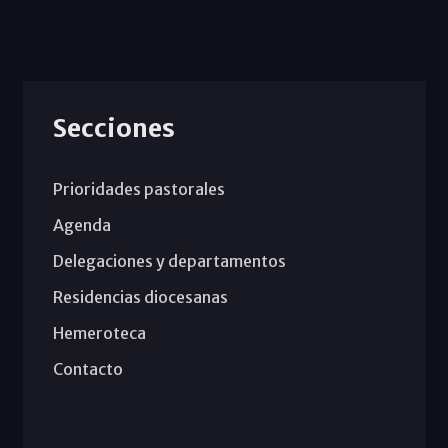
Secciones
Prioridades pastorales
Agenda
Delegaciones y departamentos
Residencias diocesanas
Hemeroteca
Contacto