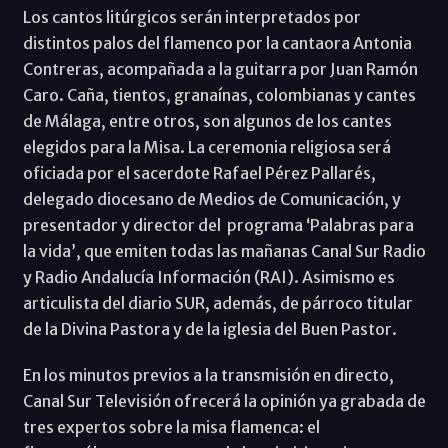
Los cantos litúrgicos serán interpretados por
distintos palos del flamenco por la cantaora Antonia
Contreras, acompañada a la guitarra por Juan Ramón
Caro. Caña, tientos, granaínas, colombianas y cantes
de Málaga, entre otros, son algunos de los cantes
elegidos para la Misa. La ceremonia religiosa será
oficiada por el sacerdote Rafael Pérez Pallarés,
delegado diocesano de Medios de Comunicación, y
presentador y director del programa ‘Palabras para
la vida’, que emiten todas las mañanas Canal Sur Radio
y Radio Andalucía Información (RAI). Asimismo es
articulista del diario SUR, además, de párroco titular
de la Divina Pastora y de la iglesia del Buen Pastor.
En los minutos previos a la transmisión en directo,
Canal Sur Televisión ofrecerá la opinión ya grabada de
tres expertos sobre la misa flamenca: el