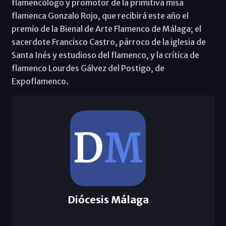
flamencólogo y promotor de la primitiva misa
flamenca Gonzalo Rojo, que recibirá este año el
premio de la Bienal de Arte Flamenco de Málaga; el
sacerdote Francisco Castro, párroco de la iglesia de
Santa Inés y estudioso del flamenco, y la crítica de
flamenco Lourdes Gálvez del Postigo, de
Expoflamenco.
Diócesis Málaga