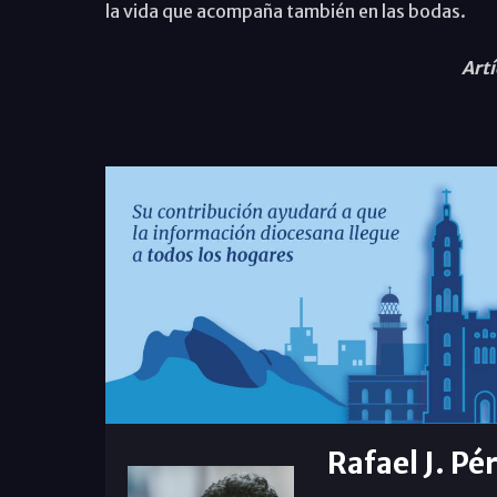
la vida que acompaña también en las bodas.
Artí
Rafael J. Pé