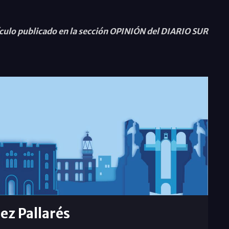
culo publicado en la sección OPINIÓN del DIARIO SUR
rez Pallarés