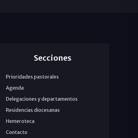
Secciones
Prioridades pastorales
Agenda
Delegaciones y departamentos
Residencias diocesanas
Hemeroteca
Contacto