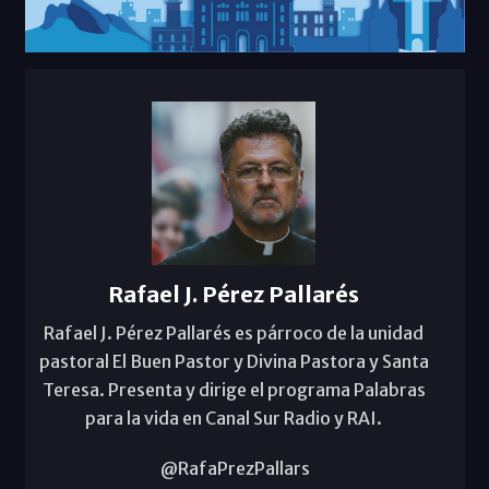
Rafael J. Pérez Pallarés
Rafael J. Pérez Pallarés es párroco de la unidad
pastoral El Buen Pastor y Divina Pastora y Santa
Teresa. Presenta y dirige el programa Palabras
para la vida en Canal Sur Radio y RAI.
@RafaPrezPallars