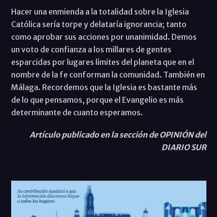
Hacer una enmienda a la totalidad sobre la Iglesia
Católica sería torpe y delataría ignorancia; tanto
como aprobar sus acciones por unanimidad. Demos
un voto de confianza a los millares de gentes
esparcidas por lugares límites del planeta que en el
nombre de la fe conforman la comunidad. También en
Málaga. Recordemos que la Iglesia es bastante más
de lo que pensamos, porque el Evangelio es más
determinante de cuanto esperamos.
Artículo publicado en la sección de OPINIÓN del
DIARIO SUR