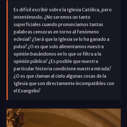
Es difícil escribir sobre la Iglesia Católica, pero
intentémoslo. ¿No seremos un tanto
superficiales cuando pronunciamos tantas
palabras censoras en torno al fenómeno
eclesial? ¿Será que la Iglesia se lo ha ganado a
pulso? ¿O es que solo alimentamos nuestra
opinión basándonos en lo que se filtra a la
opinión pública? ¿Es posible que nuestra
particular historia condicione nuestra mirada?
¿O es que claman al cielo algunas cosas de la
Iglesia que son directamente incompatibles con
el Evangelio?