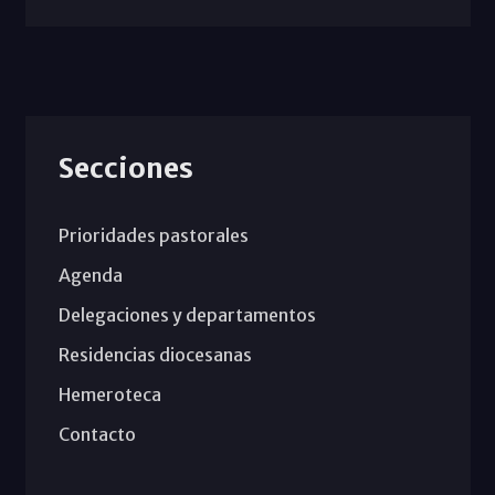
Secciones
Prioridades pastorales
Agenda
Delegaciones y departamentos
Residencias diocesanas
Hemeroteca
Contacto