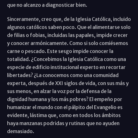
que no alcanzo a diagnosticar bien.
Sinceramente, creo que, de la Iglesia Católica, incluido
algunos católicos saben poco. Que el alimentarse solo
de filias o fobias, incluidas las papales, impide crecer
y conocer armónicamente. Como si solo comiésemos
carne o pescado. Este sesgo impide conocer la
totalidad. ¿Concebimos la Iglesia Católica como una
especie de edificio institucional experto en recortar
libertades? ¿La conocemos como una comunidad
experta, después de XXI siglos de vida, con sus más y
sus menos, en alzar la voz por la defensa de la
dignidad humana y los más pobres? El empeño por
humanizar el mundo con el pálpito del Evangelio es
evidente, lástima que, como en todos los ámbitos
haya manzanas podridas y rutinas que no ayuden
demasiado.