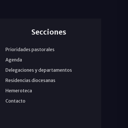
Secciones
Prioridades pastorales
Agenda
Delegaciones y departamentos
Residencias diocesanas
Hemeroteca
Contacto