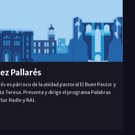
rez Pallarés
rés es párroco de la unidad pastoral El Buen Pastor y
ta Teresa. Presenta y dirige el programa Palabras
 Sur Radio y RAI.