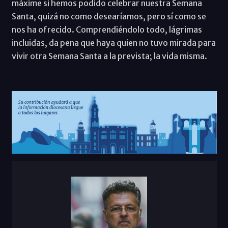
máxime si hemos podido celebrar nuestra Semana
Santa, quizá no como desearíamos, pero sí como se
nos ha ofrecido. Comprendiéndolo todo, lágrimas
incluidas, da pena que haya quien no tuvo mirada para
vivir otra Semana Santa a la prevista; la vida misma.