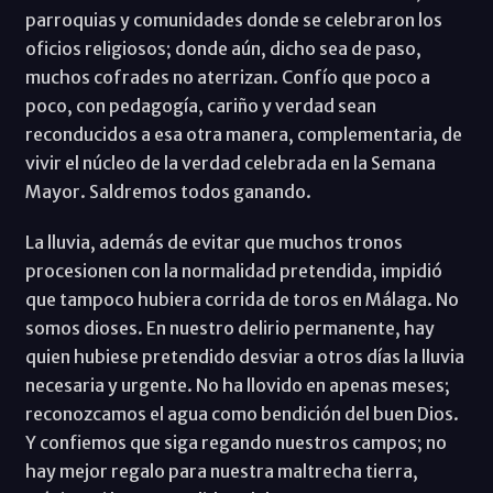
parroquias y comunidades donde se celebraron los
oficios religiosos; donde aún, dicho sea de paso,
muchos cofrades no aterrizan. Confío que poco a
poco, con pedagogía, cariño y verdad sean
reconducidos a esa otra manera, complementaria, de
vivir el núcleo de la verdad celebrada en la Semana
Mayor. Saldremos todos ganando.
La lluvia, además de evitar que muchos tronos
procesionen con la normalidad pretendida, impidió
que tampoco hubiera corrida de toros en Málaga. No
somos dioses. En nuestro delirio permanente, hay
quien hubiese pretendido desviar a otros días la lluvia
necesaria y urgente. No ha llovido en apenas meses;
reconozcamos el agua como bendición del buen Dios.
Y confiemos que siga regando nuestros campos; no
hay mejor regalo para nuestra maltrecha tierra,