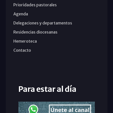
Prioridades pastorales
Agenda
Delegaciones y departamentos
Residencias diocesanas
Hemeroteca
Contacto
Para estar al día