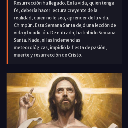
Resurrección ha llegado. En la vida, quien tenga
fe, debería hacer lectura creyente de la
realidad; quien no lo sea, aprender de la vida.
Chimpún. Esta Semana Santa dejó una lección de
vida y bendición. De entrada, ha habido Semana
Santa. Nada, ni las inclemencias
meteorológicas, impidió la fiesta de pasión,
muerte y resurrección de Cristo.