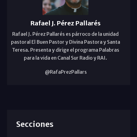
Rafael J. Pérez Pallarés
Rafael J. Pérez Pallarés es párroco de la unidad
pastoral El Buen Pastor y Divina Pastora y Santa
Teresa. Presenta y dirige el programa Palabras
para la vida en Canal Sur Radio y RAI.
@RafaPrezPallars
Secciones