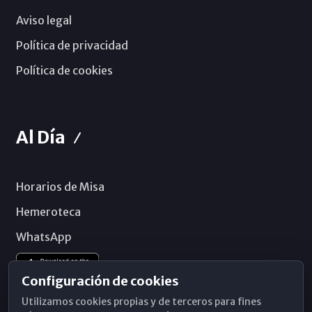
Aviso legal
Política de privacidad
Política de cookies
Al Día
Horarios de Misa
Hemeroteca
WhatsApp
Configuración de cookies
Utilizamos cookies propias y de terceros para fines