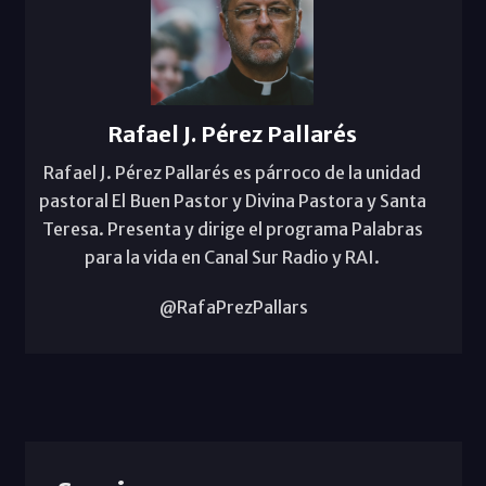
Rafael J. Pérez Pallarés
Rafael J. Pérez Pallarés es párroco de la unidad
pastoral El Buen Pastor y Divina Pastora y Santa
Teresa. Presenta y dirige el programa Palabras
para la vida en Canal Sur Radio y RAI.
@RafaPrezPallars