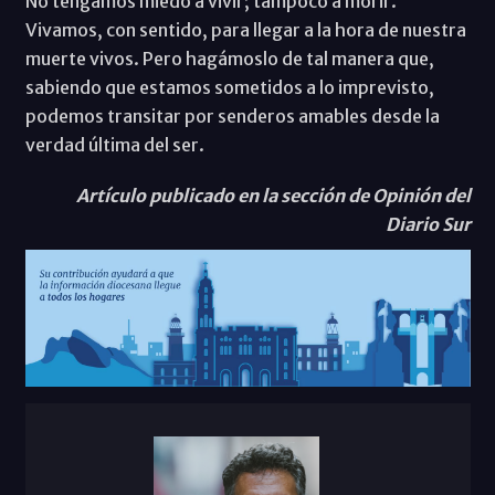
No tengamos miedo a vivir; tampoco a morir.
Vivamos, con sentido, para llegar a la hora de nuestra
muerte vivos. Pero hagámoslo de tal manera que,
sabiendo que estamos sometidos a lo imprevisto,
podemos transitar por senderos amables desde la
verdad última del ser.
Artículo publicado en la sección de Opinión del
Diario Sur