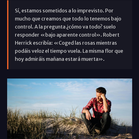
Sí, estamos sometidos a lo imprevisto. Por
mucho que creamos que todo lo tenemos bajo
control. A la pregunta ¿cómo va todo? suelo
responder «bajo aparente control». Robert
Herrick escribía: «Coged las rosas mientras
podáis veloz el tiempo vuela. La misma flor que
hoy admiráis mañana estará muerta».