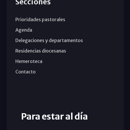
Secciones
Prioridades pastorales
Agenda
Delegaciones y departamentos
Residencias diocesanas
Hemeroteca
Contacto
Para estar al día