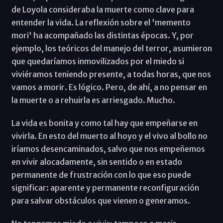
de Loyola consideraba la muerte como clave para
entender la vida. La reflexión sobre el 'memento
mori' ha acompañado las distintas épocas. Y, por
ejemplo, los teóricos del manejo del terror, asumieron
que quedaríamos inmovilizados por el miedo si
viviéramos teniendo presente, a todas horas, que nos
vamos a morir. Es lógico. Pero, de ahí, a no pensar en
la muerte o a rehuirla es arriesgado. Mucho.
La vida es bonita y como tal hay que empeñarse en
vivirla. En esto del muerto al hoyo y el vivo al bollo no
iríamos desencaminados, salvo que nos empeñemos
en vivir alocadamente, sin sentido o en estado
permanente de frustración con lo que eso puede
significar: aparente y permanente reconfiguración
para salvar obstáculos que vienen o generamos.