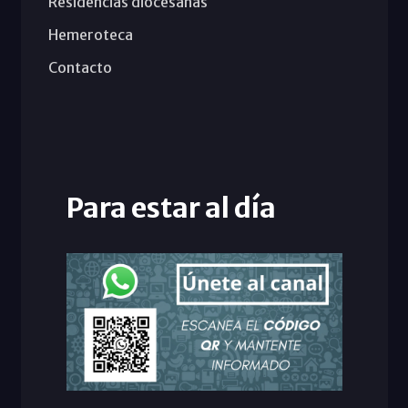
Residencias diocesanas
Hemeroteca
Contacto
Para estar al día