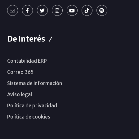
De Interés
Contabilidad ERP
Correo 365
Sistema de información
Aviso legal
Política de privacidad
Política de cookies