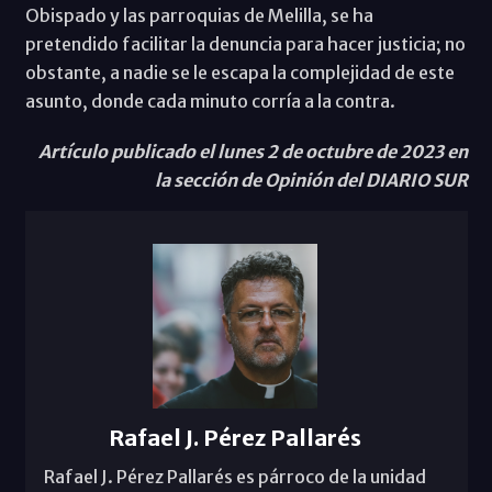
Obispado y las parroquias de Melilla, se ha
pretendido facilitar la denuncia para hacer justicia; no
obstante, a nadie se le escapa la complejidad de este
asunto, donde cada minuto corría a la contra.
Artículo publicado el lunes 2 de octubre de 2023 en
la sección de Opinión del DIARIO SUR
Rafael J. Pérez Pallarés
Rafael J. Pérez Pallarés es párroco de la unidad