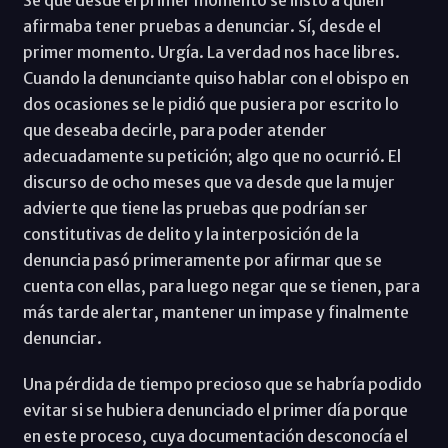
afirmaba tener pruebas a denunciar. Sí, desde el
primer momento. Urgía. La verdad nos hace libres.
Cuando la denunciante quiso hablar con el obispo en
dos ocasiones se le pidió que pusiera por escrito lo
que deseaba decirle, para poder atender
adecuadamente su petición; algo que no ocurrió. El
discurso de ocho meses que va desde que la mujer
advierte que tiene las pruebas que podrían ser
constitutivas de delito y la interposición de la
denuncia pasó primeramente por afirmar que se
cuenta con ellas, para luego negar que se tienen, para
más tarde alertar, mantener un impase y finalmente
denunciar.
Una pérdida de tiempo precioso que se habría podido
evitar si se hubiera denunciado el primer día porque
en este proceso, cuya documentación desconocía el