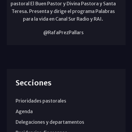
pastoral El Buen Pastor y Divina Pastora y Santa
Teresa. Presenta y dirige el programa Palabras
para la vida en Canal Sur Radio y RAI.
@RafaPrezPallars
Secciones
Prioridades pastorales
Agenda
Delegaciones y departamentos