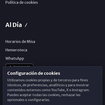
Política de cookies
Al Día
Horarios de Misa
Hemeroteca
WhatsApp
Configuración de cookies
Utilizamos cookies propias y de terceros para fines
técnicos, de preferencias, analíticos y para mostrar
contenidos externos como YouTube, X o Instagram.
Puedes aceptar todas las cookies, rechazar las
opcionales o configurarlas.