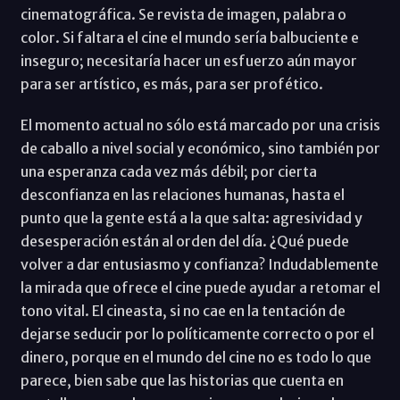
cinematográfica. Se revista de imagen, palabra o
color. Si faltara el cine el mundo sería balbuciente e
inseguro; necesitaría hacer un esfuerzo aún mayor
para ser artístico, es más, para ser profético.
El momento actual no sólo está marcado por una crisis
de caballo a nivel social y económico, sino también por
una esperanza cada vez más débil; por cierta
desconfianza en las relaciones humanas, hasta el
punto que la gente está a la que salta: agresividad y
desesperación están al orden del día. ¿Qué puede
volver a dar entusiasmo y confianza? Indudablemente
la mirada que ofrece el cine puede ayudar a retomar el
tono vital. El cineasta, si no cae en la tentación de
dejarse seducir por lo políticamente correcto o por el
dinero, porque en el mundo del cine no es todo lo que
parece, bien sabe que las historias que cuenta en