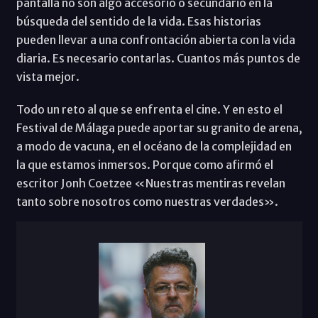
pantalla no son algo accesorio o secundario en la
búsqueda del sentido de la vida. Esas historias
pueden llevar a una confrontación abierta con la vida
diaria. Es necesario contarlas. Cuantos más puntos de
vista mejor.
Todo un reto al que se enfrenta el cine. Y en esto el
Festival de Málaga puede aportar su granito de arena,
a modo de vacuna, en el océano de la complejidad en
la que estamos inmersos. Porque como afirmó el
escritor Jonh Coetzee «Nuestras mentiras revelan
tanto sobre nosotros como nuestras verdades».