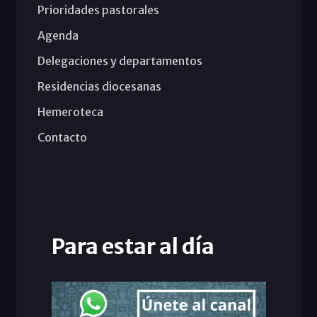
Prioridades pastorales
Agenda
Delegaciones y departamentos
Residencias diocesanas
Hemeroteca
Contacto
Para estar al día