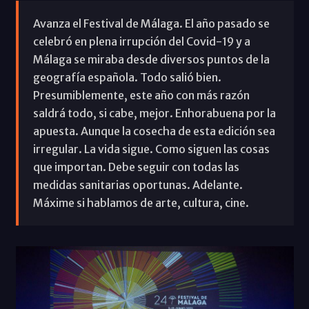
Avanza el Festival de Málaga. El año pasado se
celebró en plena irrupción del Covid-19 y a
Málaga se miraba desde diversos puntos de la
geografía española. Todo salió bien.
Presumiblemente, este año con más razón
saldrá todo, si cabe, mejor. Enhorabuena por la
apuesta. Aunque la cosecha de esta edición sea
irregular. La vida sigue. Como siguen las cosas
que importan. Debe seguir con todas las
medidas sanitarias oportunas. Adelante.
Máxime si hablamos de arte, cultura, cine.