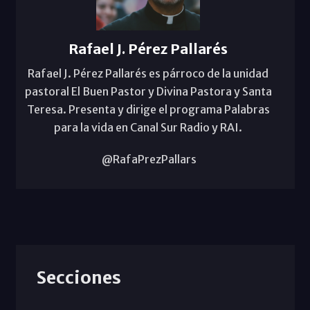
Rafael J. Pérez Pallarés
Rafael J. Pérez Pallarés es párroco de la unidad
pastoral El Buen Pastor y Divina Pastora y Santa
Teresa. Presenta y dirige el programa Palabras
para la vida en Canal Sur Radio y RAI.
@RafaPrezPallars
Secciones