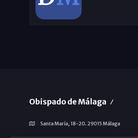
Obispado de Málaga
Santa María, 18-20. 29015 Málaga