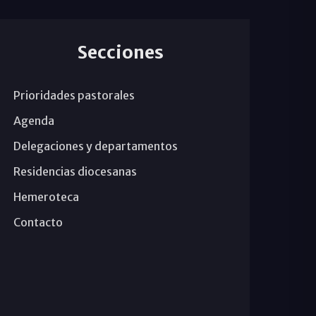
Secciones
Prioridades pastorales
Agenda
Delegaciones y departamentos
Residencias diocesanas
Hemeroteca
Contacto