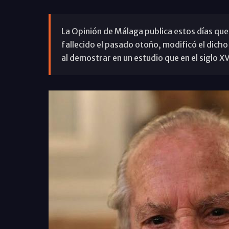
La Opinión de Málaga publica estos días qu
fallecido el pasado otoño, modificó el dicho 
al demostrar en un estudio que en el siglo XVI