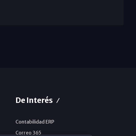
De Interés
Contabilidad ERP
Correo 365