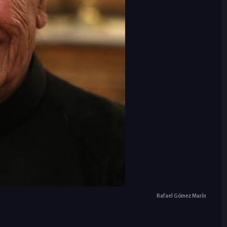
Rafael Gómez Marín